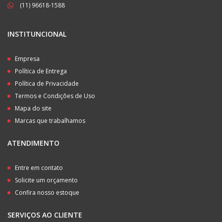
(11) 96618-1588
INSTITUNCIONAL
Empresa
Política de Entrega
Política de Privacidade
Termos e Condições de Uso
Mapa do site
Marcas que trabalhamos
ATENDIMENTO
Entre em contato
Solicite um orçamento
Confira nosso estoque
SERVIÇOS AO CLIENTE