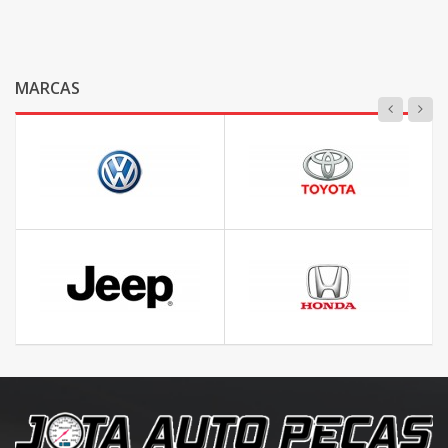
MARCAS