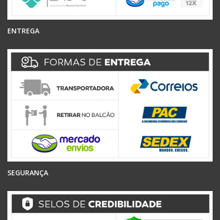
ENTREGA
SEGURANÇA