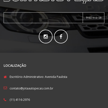
Inscreva-se
LOCALIZAÇÃO
Escritório Administrativo: Avenida Paulista
contato@jotaautopecas.com.br
(11) 4116-2976