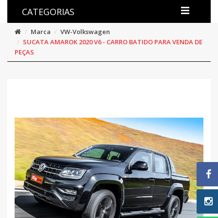
CATEGORIAS
Marca
VW-Volkswagen
SUCATA AMAROK 2020 V6 - CARRO BATIDO PARA VENDA DE
PEÇAS