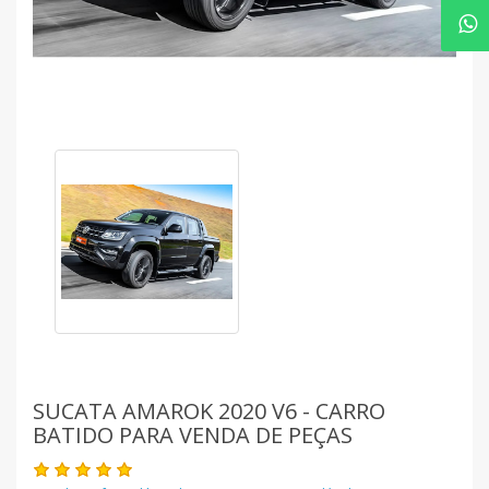
SUCATA AMAROK 2020 V6 - CARRO
BATIDO PARA VENDA DE PEÇAS