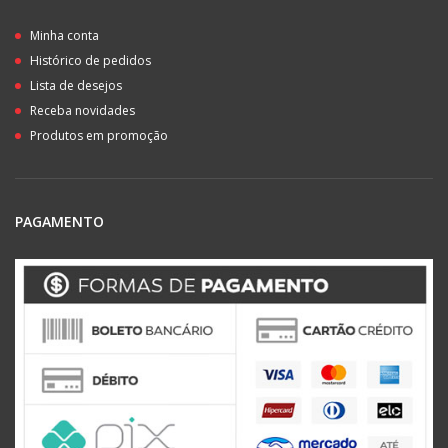
Minha conta
Histórico de pedidos
Lista de desejos
Receba novidades
Produtos em promoção
PAGAMENTO