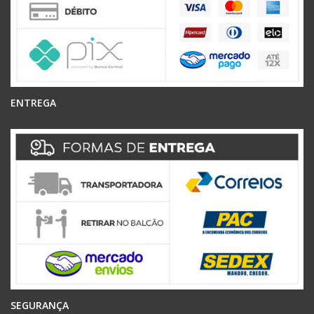
ENTREGA
SEGURANÇA