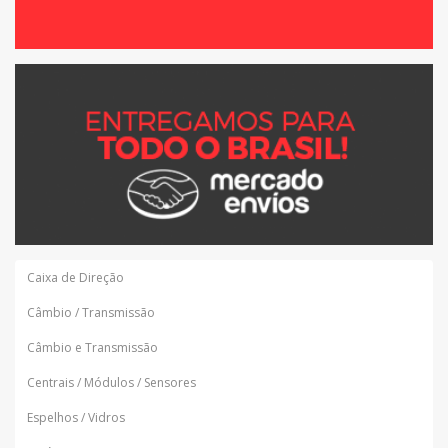
Caixa de Direção
Câmbio / Transmissão
Câmbio e Transmissão
Centrais / Módulos / Sensores
Espelhos / Vidros