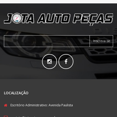
Inscreva-se
LOCALIZAÇÃO
Escritório Administrativo: Avenida Paulista