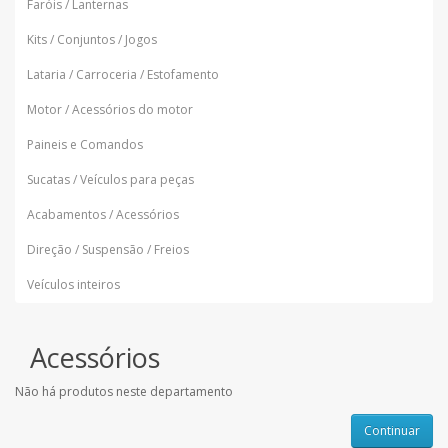
Faróis / Lanternas
Kits / Conjuntos / Jogos
Lataria / Carroceria / Estofamento
Motor / Acessórios do motor
Paineis e Comandos
Sucatas / Veículos para peças
Acabamentos / Acessórios
Direção / Suspensão / Freios
Veículos inteiros
Acessórios
Não há produtos neste departamento
Continuar