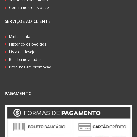
Confira nosso estoque
SERVIÇOS AO CLIENTE
Minha conta
Histórico de pedidos
Lista de desejos
Receba novidades
Produtos em promoção
PAGAMENTO