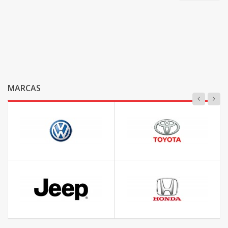
MARCAS