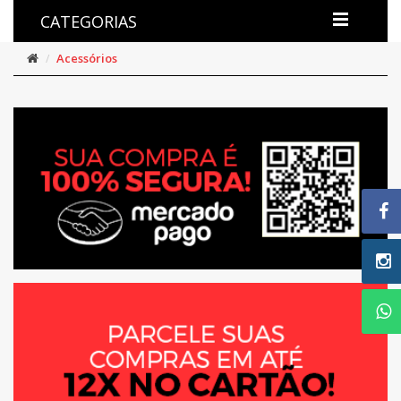
CATEGORIAS
Acessórios