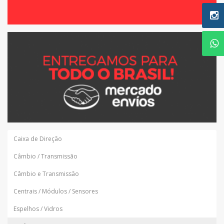
Caixa de Direção
Câmbio / Transmissão
Câmbio e Transmissão
Centrais / Módulos / Sensores
Espelhos / Vidros