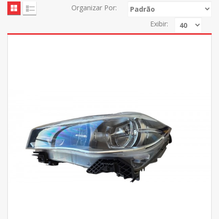
Organizar Por:
Exibir: