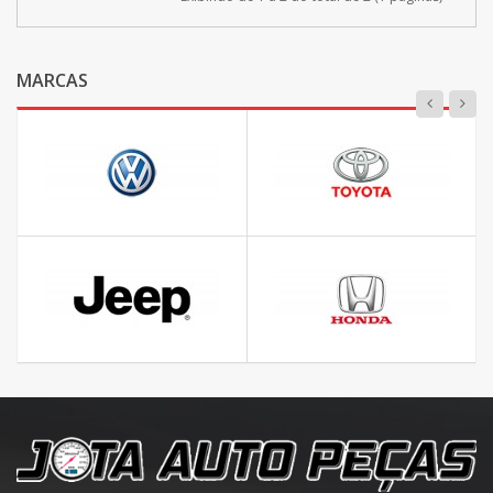
MARCAS