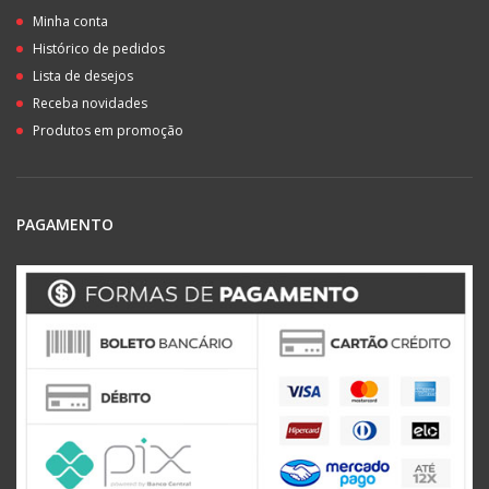
Minha conta
Histórico de pedidos
Lista de desejos
Receba novidades
Produtos em promoção
PAGAMENTO