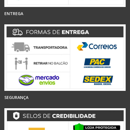
ENTREGA
SEGURANÇA