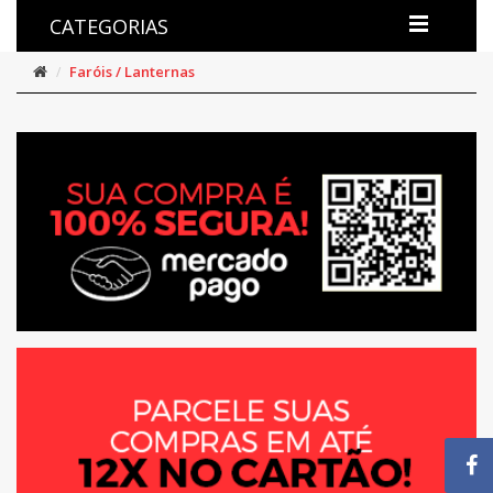
CATEGORIAS
Faróis / Lanternas