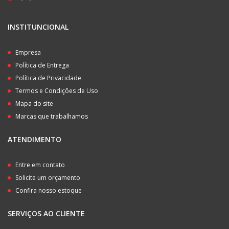
INSTITUNCIONAL
Empresa
Política de Entrega
Política de Privacidade
Termos e Condições de Uso
Mapa do site
Marcas que trabalhamos
ATENDIMENTO
Entre em contato
Solicite um orçamento
Confira nosso estoque
SERVIÇOS AO CLIENTE