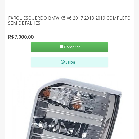
FAROL ESQUERDO BMW X5 X6 2017 2018 2019 COMPLETO
SEM DETALHES
R$7.000,00
Comprar
Saiba +