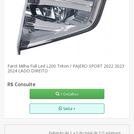
Farol Milha Full Led L200 Triton / PAJERO SPORT 2022 2023
2024 LADO DIREITO
R$ Consulte
+ Detalhes
Saiba +
Exibindo de 1 a 2 do total de 2 (1 páginas)