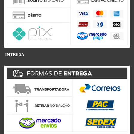
ENTREGA