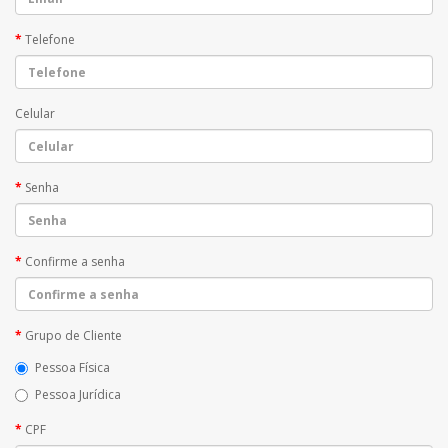
Telefone
Celular
Senha
Confirme a senha
Grupo de Cliente
Pessoa Física
Pessoa Jurídica
CPF