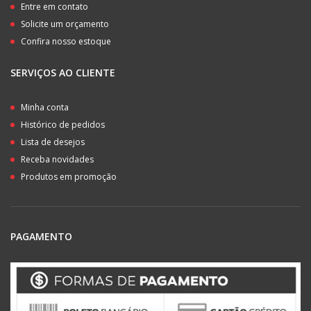
Entre em contato
Solicite um orçamento
Confira nosso estoque
SERVIÇOS AO CLIENTE
Minha conta
Histórico de pedidos
Lista de desejos
Receba novidades
Produtos em promoção
PAGAMENTO