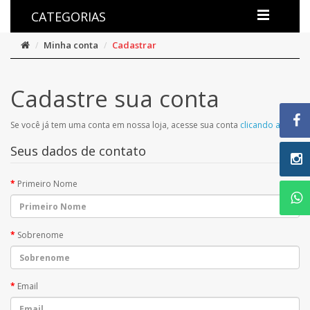
CATEGORIAS
Minha conta
Cadastrar
Cadastre sua conta
Se você já tem uma conta em nossa loja, acesse sua conta
clicando aqui
.
Seus dados de contato
Primeiro Nome
Sobrenome
Email