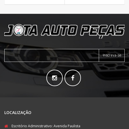
Inscreva-se
LOCALIZAÇÃO
Escritório Administrativo: Avenida Paulista