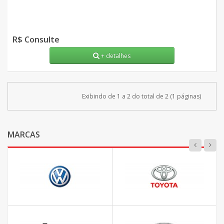
R$ Consulte
+ detalhes
Exibindo de 1 a 2 do total de 2 (1 páginas)
MARCAS