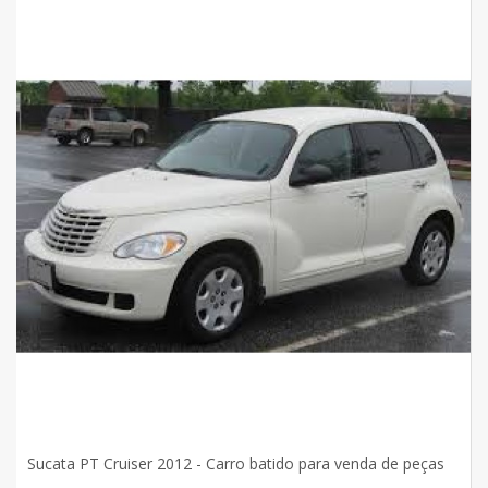
Sucata PT Cruiser 2012 - Carro batido para venda de peças