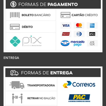
ENTREGA