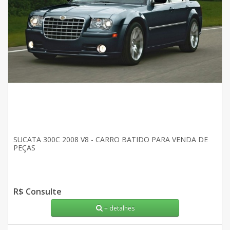
SUCATA 300C 2008 V8 - CARRO BATIDO PARA VENDA DE
PEÇAS
R$ Consulte
+ detalhes