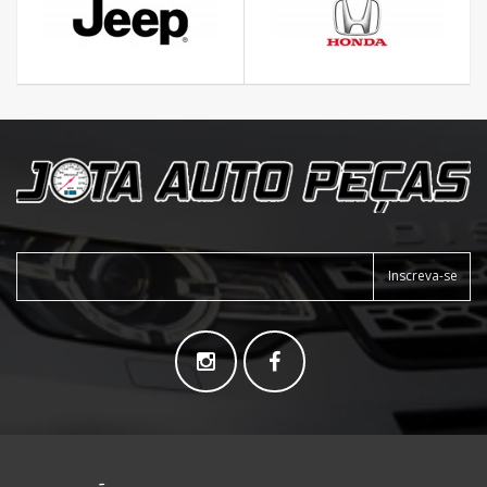
Inscreva-se