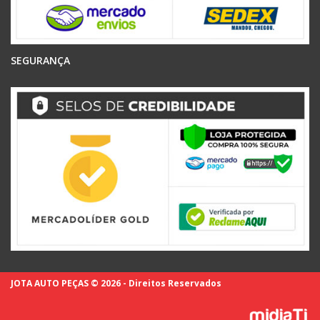
SEGURANÇA
JOTA AUTO PEÇAS © 2026 - Direitos Reservados