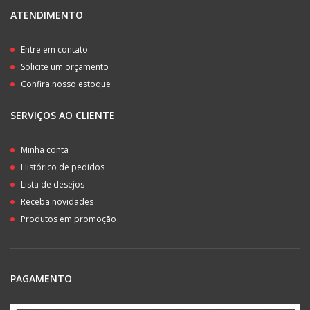
ATENDIMENTO
Entre em contato
Solicite um orçamento
Confira nosso estoque
SERVIÇOS AO CLIENTE
Minha conta
Histórico de pedidos
Lista de desejos
Receba novidades
Produtos em promoção
PAGAMENTO