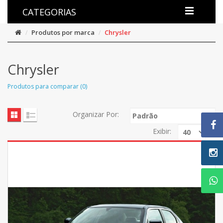
CATEGORIAS
Produtos por marca
Chrysler
Chrysler
Produtos para comparar (0)
Organizar Por:
Exibir: