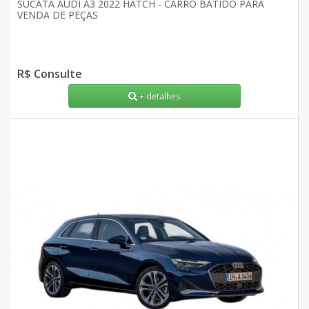
SUCATA AUDI A3 2022 HATCH - CARRO BATIDO PARA
VENDA DE PEÇAS
R$ Consulte
+ detalhes