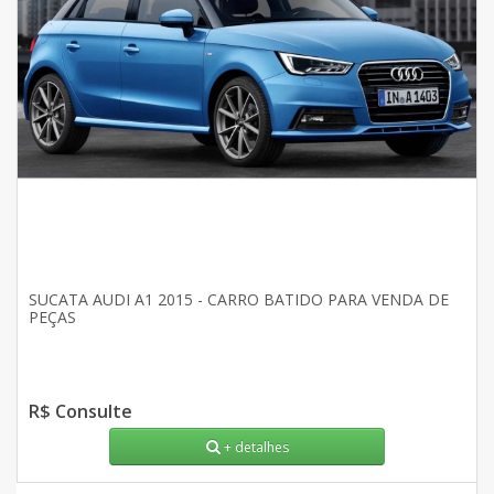
SUCATA AUDI A1 2015 - CARRO BATIDO PARA VENDA DE
PEÇAS
R$ Consulte
+ detalhes