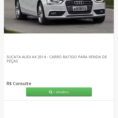
SUCATA AUDI A4 2014 - CARRO BATIDO PARA VENDA DE
PEÇAS
R$ Consulte
+ detalhes