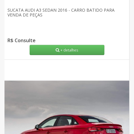
SUCATA AUDI A3 SEDAN 2016 - CARRO BATIDO PARA
VENDA DE PEÇAS
R$ Consulte
+ detalhes