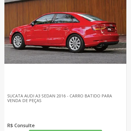
SUCATA AUDI A3 SEDAN 2016 - CARRO BATIDO PARA
VENDA DE PEÇAS
R$ Consulte