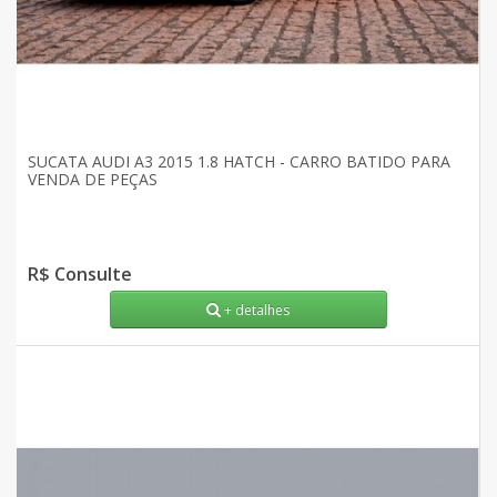
SUCATA AUDI A3 2015 1.8 HATCH - CARRO BATIDO PARA
VENDA DE PEÇAS
R$ Consulte
+ detalhes