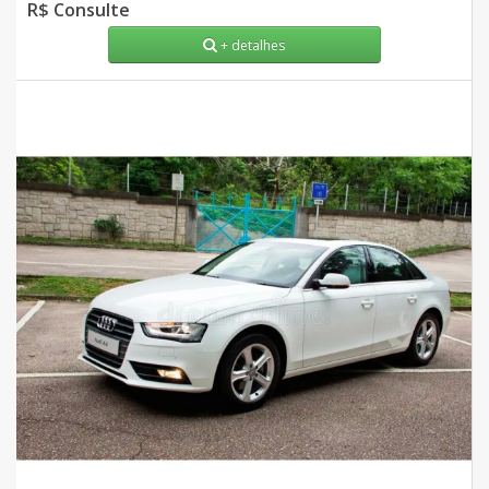
R$ Consulte
+ detalhes