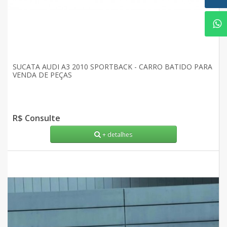
SUCATA AUDI A3 2010 SPORTBACK - CARRO BATIDO PARA
VENDA DE PEÇAS
R$ Consulte
+ detalhes