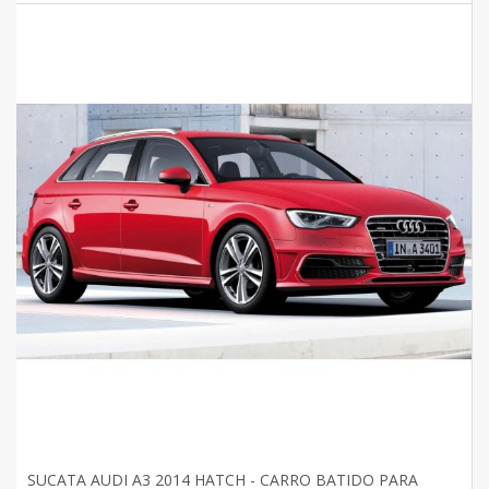
SUCATA AUDI A3 2014 HATCH - CARRO BATIDO PARA