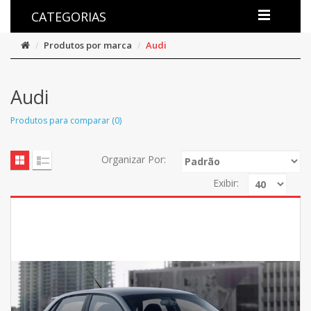
CATEGORIAS
Produtos por marca
Audi
Audi
Produtos para comparar (0)
Organizar Por:
Exibir: