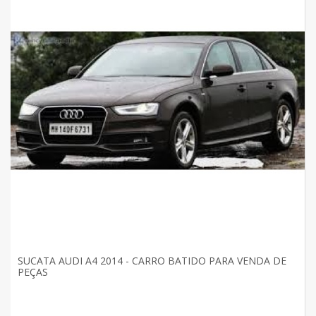
SUCATA AUDI A4 2014 - CARRO BATIDO PARA VENDA DE
PEÇAS