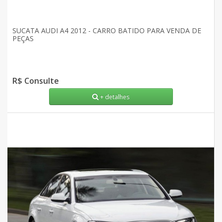
SUCATA AUDI A4 2012 - CARRO BATIDO PARA VENDA DE
PEÇAS
R$ Consulte
+ detalhes