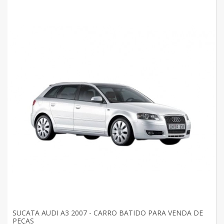
SUCATA AUDI A3 2007 - CARRO BATIDO PARA VENDA DE
PEÇAS