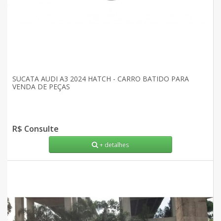
SUCATA AUDI A3 2024 HATCH - CARRO BATIDO PARA
VENDA DE PEÇAS
R$ Consulte
+ detalhes