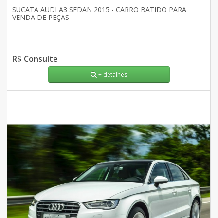
SUCATA AUDI A3 SEDAN 2015 - CARRO BATIDO PARA
VENDA DE PEÇAS
R$ Consulte
+ detalhes