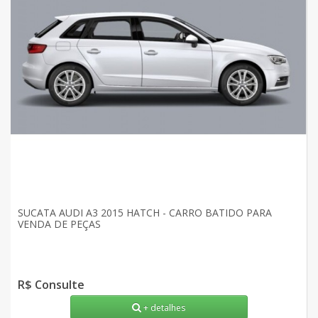
SUCATA AUDI A3 2015 HATCH - CARRO BATIDO PARA
VENDA DE PEÇAS
R$ Consulte
+ detalhes