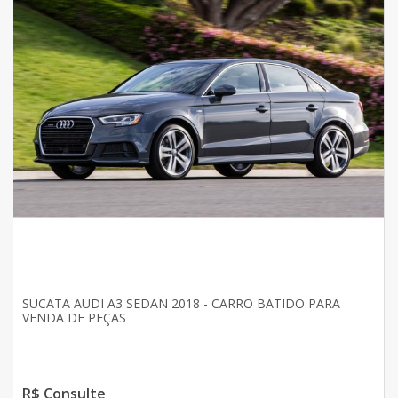
SUCATA AUDI A3 SEDAN 2018 - CARRO BATIDO PARA
VENDA DE PEÇAS
R$ Consulte