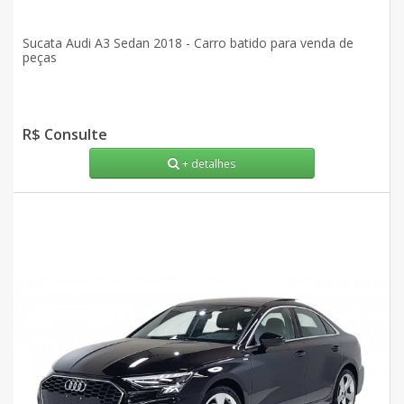
Sucata Audi A3 Sedan 2018 - Carro batido para venda de
peças
R$ Consulte
+ detalhes