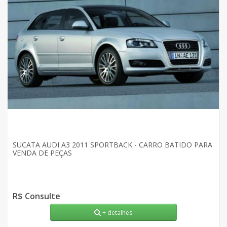
SUCATA AUDI A3 2011 SPORTBACK - CARRO BATIDO PARA
VENDA DE PEÇAS
R$ Consulte
+ detalhes