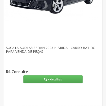
SUCATA AUDI A3 SEDAN 2023 HIBRIDA - CARRO BATIDO
PARA VENDA DE PEÇAS
R$ Consulte
+ detalhes