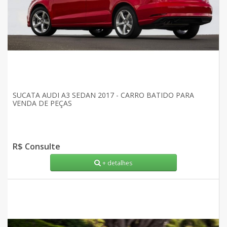
SUCATA AUDI A3 SEDAN 2017 - CARRO BATIDO PARA
VENDA DE PEÇAS
R$ Consulte
+ detalhes