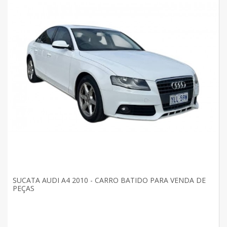
SUCATA AUDI A4 2010 - CARRO BATIDO PARA VENDA DE
PEÇAS