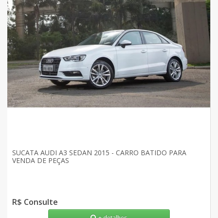
SUCATA AUDI A3 SEDAN 2015 - CARRO BATIDO PARA
VENDA DE PEÇAS
R$ Consulte
+ detalhes