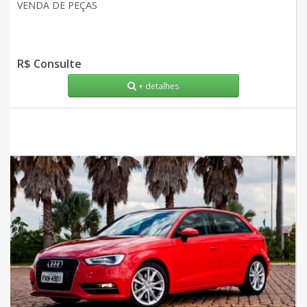
VENDA DE PEÇAS
R$ Consulte
+ detalhes