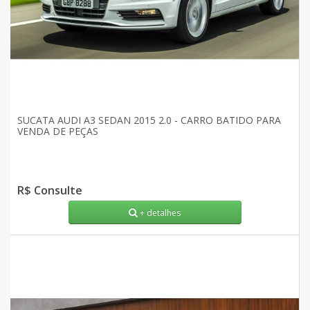
SUCATA AUDI A3 SEDAN 2015 2.0 - CARRO BATIDO PARA
VENDA DE PEÇAS
R$ Consulte
+ detalhes