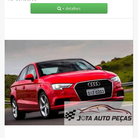
+ detalhes