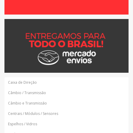
Caixa de Direção
Câmbio / Transmissão
Câmbio e Transmissão
Centrais / Módulos / Sensores
Espelhos / Vidros