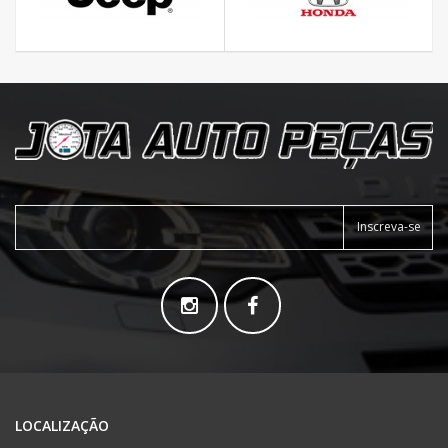
Inscreva-se
LOCALIZAÇÃO