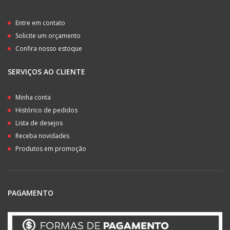
Entre em contato
Solicite um orçamento
Confira nosso estoque
SERVIÇOS AO CLIENTE
Minha conta
Histórico de pedidos
Lista de desejos
Receba novidades
Produtos em promoção
PAGAMENTO