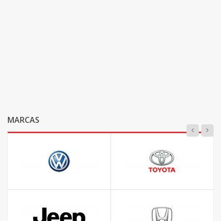
MARCAS