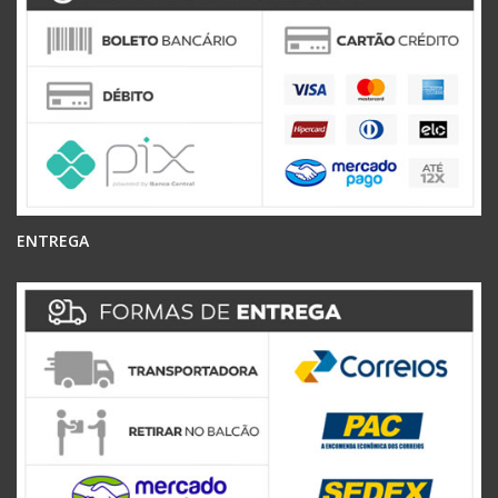
ENTREGA