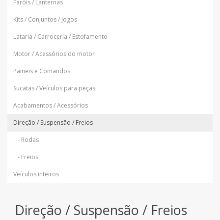
Faróis / Lanternas
Kits / Conjuntos / Jogos
Lataria / Carroceria / Estofamento
Motor / Acessórios do motor
Paineis e Comandos
Sucatas / Veículos para peças
Acabamentos / Acessórios
Direção / Suspensão / Freios
- Rodas
- Freios
Veículos inteiros
Direção / Suspensão / Freios