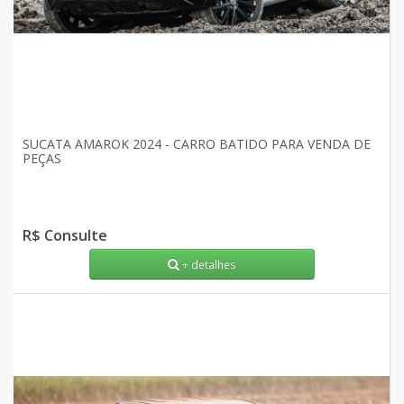
SUCATA AMAROK 2024 - CARRO BATIDO PARA VENDA DE
PEÇAS
R$ Consulte
+ detalhes