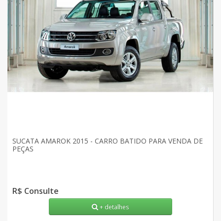
SUCATA AMAROK 2015 - CARRO BATIDO PARA VENDA DE
PEÇAS
R$ Consulte
+ detalhes