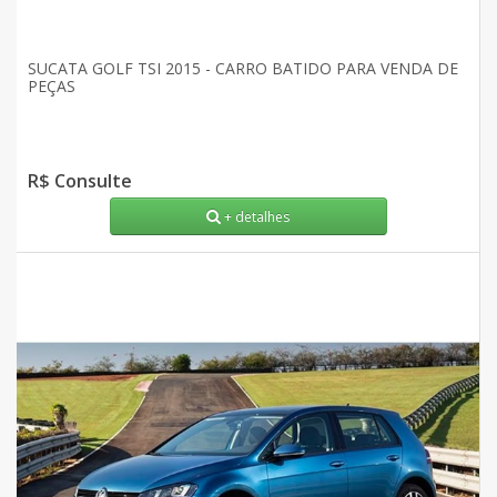
SUCATA GOLF TSI 2015 - CARRO BATIDO PARA VENDA DE
PEÇAS
R$ Consulte
+ detalhes