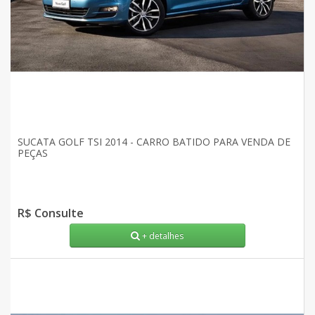
SUCATA GOLF TSI 2014 - CARRO BATIDO PARA VENDA DE
PEÇAS
R$ Consulte
+ detalhes