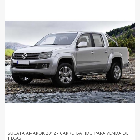
SUCATA AMAROK 2012 - CARRO BATIDO PARA VENDA DE
PEÇAS