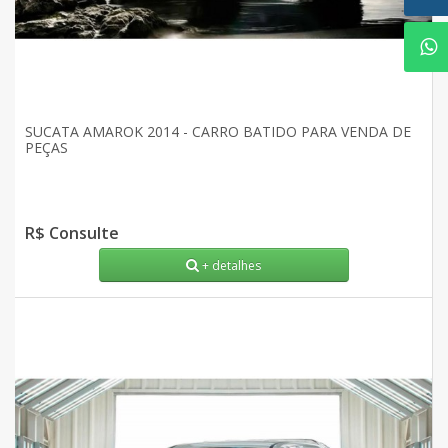
SUCATA AMAROK 2014 - CARRO BATIDO PARA VENDA DE
PEÇAS
R$ Consulte
+ detalhes