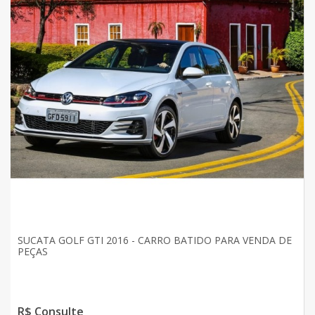
SUCATA GOLF GTI 2016 - CARRO BATIDO PARA VENDA DE
PEÇAS
R$ Consulte