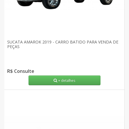
SUCATA AMAROK 2019 - CARRO BATIDO PARA VENDA DE
PEÇAS
R$ Consulte
+ detalhes