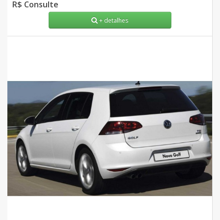
R$ Consulte
+ detalhes