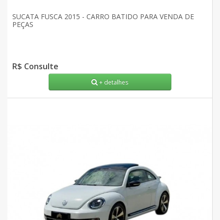
SUCATA FUSCA 2015 - CARRO BATIDO PARA VENDA DE
PEÇAS
R$ Consulte
+ detalhes