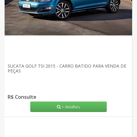
SUCATA GOLF TSI 2015 - CARRO BATIDO PARA VENDA DE
PEÇAS
R$ Consulte
+ detalhes