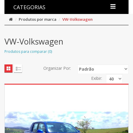
CATEGORIAS
Produtos por marca
VW-Volkswagen
VW-Volkswagen
Produtos para comparar (0)
Organizar Por:
Exibir: