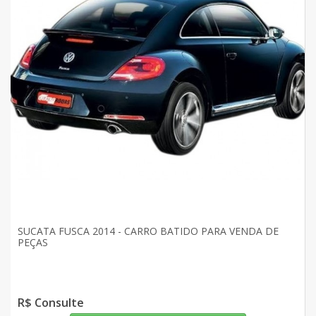
SUCATA FUSCA 2014 - CARRO BATIDO PARA VENDA DE
PEÇAS
R$ Consulte