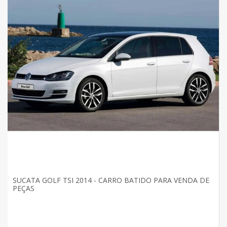
SUCATA GOLF TSI 2014 - CARRO BATIDO PARA VENDA DE
PEÇAS