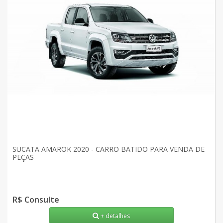
SUCATA AMAROK 2020 - CARRO BATIDO PARA VENDA DE
PEÇAS
R$ Consulte
+ detalhes