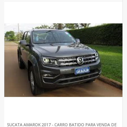
SUCATA AMAROK 2017 - CARRO BATIDO PARA VENDA DE