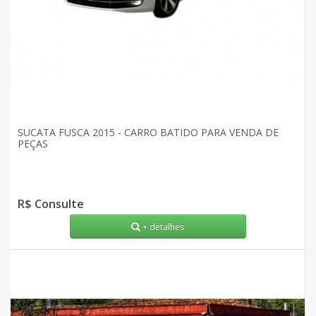
SUCATA FUSCA 2015 - CARRO BATIDO PARA VENDA DE
PEÇAS
R$ Consulte
+ detalhes