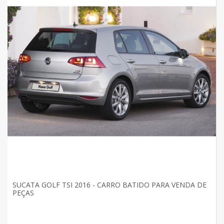
SUCATA GOLF TSI 2016 - CARRO BATIDO PARA VENDA DE
PEÇAS