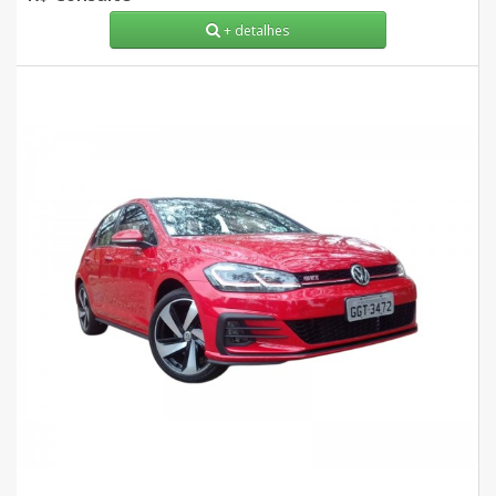
+ detalhes