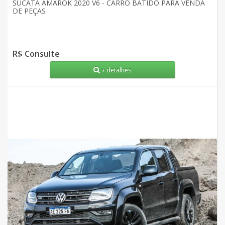
SUCATA AMAROK 2020 V6 - CARRO BATIDO PARA VENDA
DE PEÇAS
R$ Consulte
+ detalhes