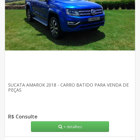
SUCATA AMAROK 2018 - CARRO BATIDO PARA VENDA DE
PEÇAS
R$ Consulte
+ detalhes