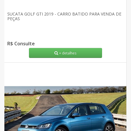
SUCATA GOLF GTI 2019 - CARRO BATIDO PARA VENDA DE
PEÇAS
R$ Consulte
+ detalhes