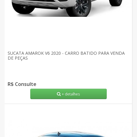
SUCATA AMAROK V6 2020 - CARRO BATIDO PARA VENDA
DE PEÇAS
R$ Consulte
+ detalhes