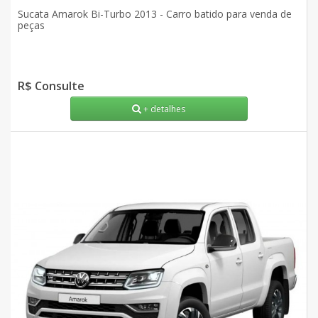
Sucata Amarok Bi-Turbo 2013 - Carro batido para venda de
peças
R$ Consulte
+ detalhes