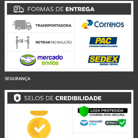
SEGURANÇA