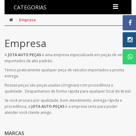
CATEGORIAS
Empresa
Empresa
A
JOTA AUTO PEÇAS
é uma empresa especializada em peças de veículos
importados de alto padrão.
Temos praticamente qualquer peça de veículos importados a pronta
entrega.
Nossas peças são peças usadas (Originais) com procedência e
qualidade . Despachamos de forma rápida para qualquer local do Brasil.
Se você procura por qualidade, bom atendimento, entrega rápida e
procedência, a
JOTA AUTO PEÇAS
é a empresa certa para poder
atender você cliente amigo.
MARCAS