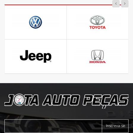
Inscreva-se