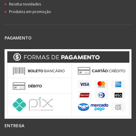
Receba novidades
Produtos em promoção
PAGAMENTO
ENTREGA