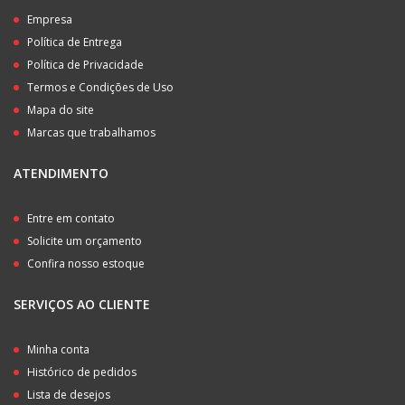
Empresa
Política de Entrega
Política de Privacidade
Termos e Condições de Uso
Mapa do site
Marcas que trabalhamos
ATENDIMENTO
Entre em contato
Solicite um orçamento
Confira nosso estoque
SERVIÇOS AO CLIENTE
Minha conta
Histórico de pedidos
Lista de desejos