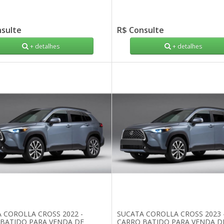
nsulte
R$ Consulte
+ detalhes
+ detalhes
 COROLLA CROSS 2022 -
SUCATA COROLLA CROSS 2023 
BATIDO PARA VENDA DE
CARRO BATIDO PARA VENDA D