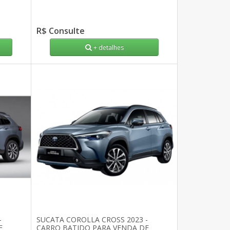
R$ Consulte
+ detalhes
-
SUCATA COROLLA CROSS 2023 -
E
CARRO BATIDO PARA VENDA DE