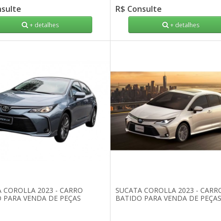
nsulte
R$ Consulte
+ detalhes
+ detalhes
 COROLLA 2023 - CARRO
SUCATA COROLLA 2023 - CARR
 PARA VENDA DE PEÇAS
BATIDO PARA VENDA DE PEÇA