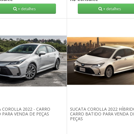
+ detalhes
+ detalhes
 COROLLA 2022 - CARRO
SUCATA COROLLA 2022 HÍBRID
 PARA VENDA DE PEÇAS
CARRO BATIDO PARA VENDA D
PEÇAS