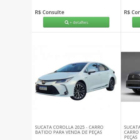
R$ Consulte
R$ Co
+ detalhes
SUCATA COROLLA 2025 - CARRO
SUCATA
BATIDO PARA VENDA DE PEÇAS
CARRO 
PEÇAS