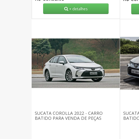
+ detalhes
SUCATA COROLLA 2022 - CARRO
SUCATA
BATIDO PARA VENDA DE PEÇAS
BATIDO