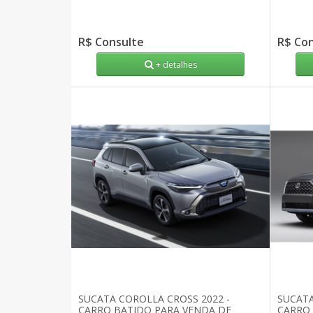
R$ Consulte
R$ Co
+ detalhes
SUCATA COROLLA CROSS 2022 -
SUCATA
CARRO BATIDO PARA VENDA DE
CARRO 