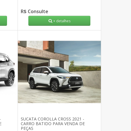
R$ Consulte
+ detalhes
-
SUCATA COROLLA CROSS 2021 -
E
CARRO BATIDO PARA VENDA DE
PEÇAS