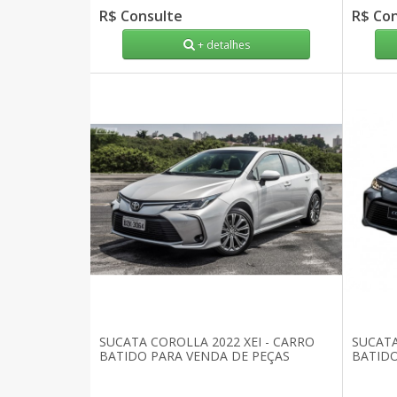
R$ Consulte
R$ Co
+ detalhes
SUCATA COROLLA 2022 XEI - CARRO
SUCATA
BATIDO PARA VENDA DE PEÇAS
BATIDO