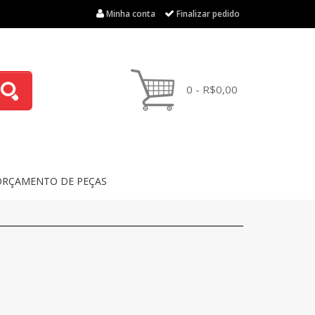
Minha conta
Finalizar pedido
0 - R$0,00
ORÇAMENTO DE PEÇAS