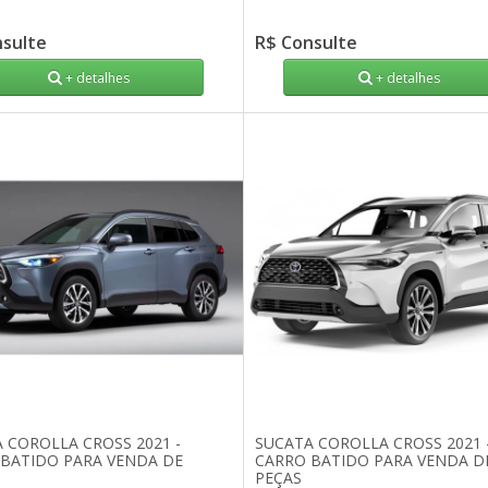
nsulte
R$ Consulte
+ detalhes
+ detalhes
 COROLLA CROSS 2021 -
SUCATA COROLLA CROSS 2021 
BATIDO PARA VENDA DE
CARRO BATIDO PARA VENDA D
PEÇAS