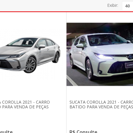
Exibir:
 COROLLA 2021 - CARRO
SUCATA COROLLA 2021 - CARR
 PARA VENDA DE PEÇAS
BATIDO PARA VENDA DE PEÇA
nsulte
R$ Consulte