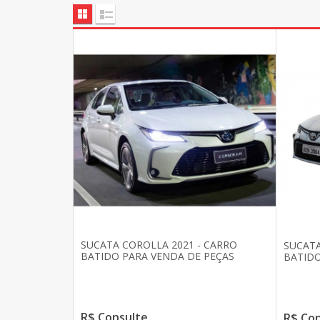
SUCATA COROLLA 2021 - CARRO
SUCATA
BATIDO PARA VENDA DE PEÇAS
BATIDO
R$ Consulte
R$ Co