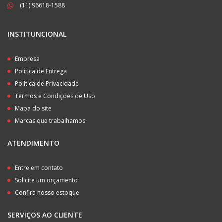
(11) 96618-1588
INSTITUNCIONAL
Empresa
Política de Entrega
Política de Privacidade
Termos e Condições de Uso
Mapa do site
Marcas que trabalhamos
ATENDIMENTO
Entre em contato
Solicite um orçamento
Confira nosso estoque
SERVIÇOS AO CLIENTE