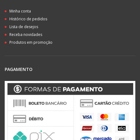
Minha conta
Histórico de pedidos
Lista de desejos
Receba novidades
Produtos em promoção
PAGAMENTO