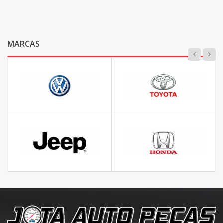
MARCAS