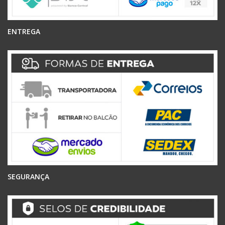
ENTREGA
SEGURANÇA