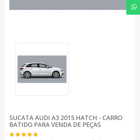
SUCATA AUDI A3 2015 HATCH - CARRO
BATIDO PARA VENDA DE PEÇAS