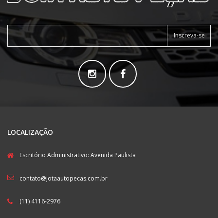
Inscreva-se
LOCALIZAÇÃO
Escritório Administrativo: Avenida Paulista
contato@jotaautopecas.com.br
(11) 4116-2976