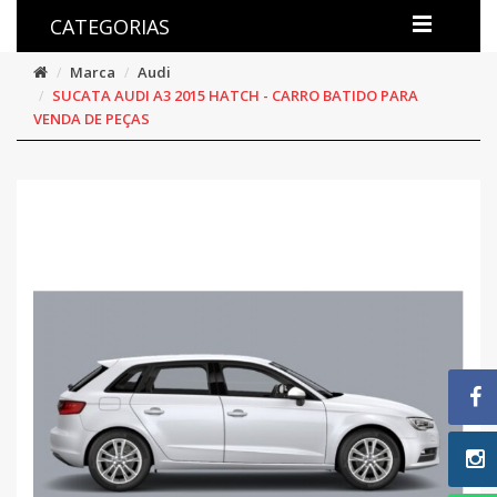
CATEGORIAS
Marca
Audi
SUCATA AUDI A3 2015 HATCH - CARRO BATIDO PARA
VENDA DE PEÇAS