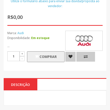
Utilize o formulário abaixo para enviar sua dúvida/proposta ao
vendedor:
R$0,00
Marca:
Audi
Disponibilidade:
Em estoque
...
COMPRAR
DESCRIÇÃO