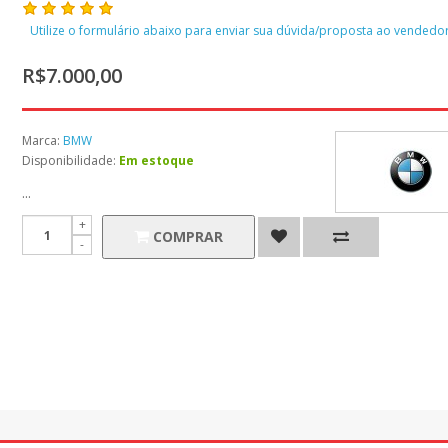
Utilize o formulário abaixo para enviar sua dúvida/proposta ao vendedor
R$7.000,00
Marca:
BMW
Disponibilidade:
Em estoque
...
COMPRAR