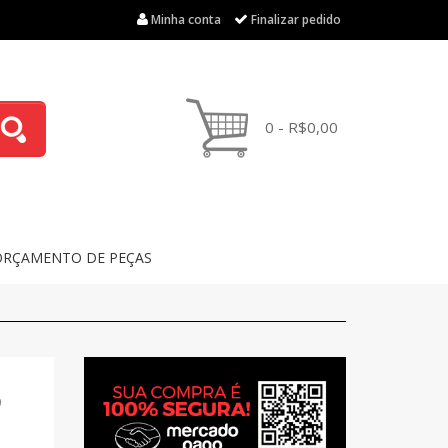
Minha conta
Finalizar pedido
0 - R$0,00
ORÇAMENTO DE PEÇAS
9