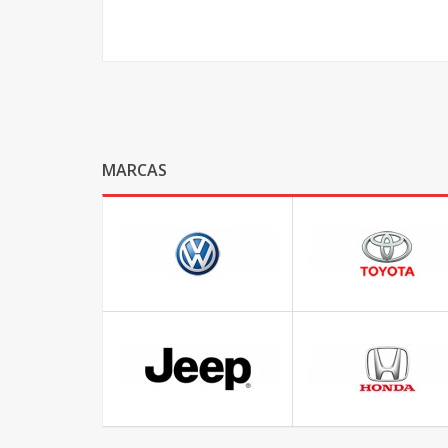
MARCAS