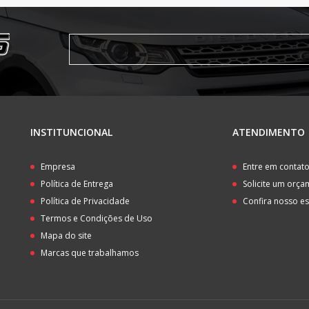
INSTITUNCIONAL
ATENDIMENTO
Empresa
Entre em contat
Política de Entrega
Solicite um orç
Política de Privacidade
Confira nosso e
Termos e Condições de Uso
Mapa do site
Marcas que trabalhamos