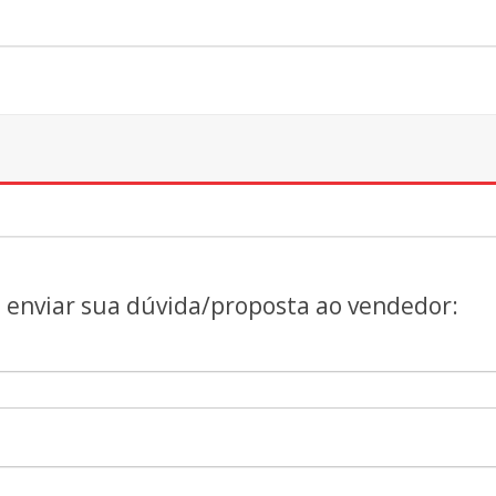
a enviar sua dúvida/proposta ao vendedor: