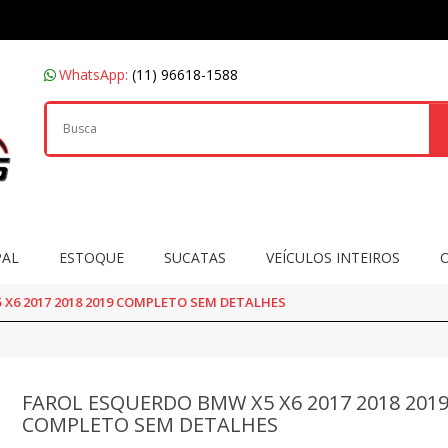
WhatsApp:
(11) 96618-1588
PAL
ESTOQUE
SUCATAS
VEÍCULOS INTEIROS
X6 2017 2018 2019 COMPLETO SEM DETALHES
FAROL ESQUERDO BMW X5 X6 2017 2018 201
COMPLETO SEM DETALHES