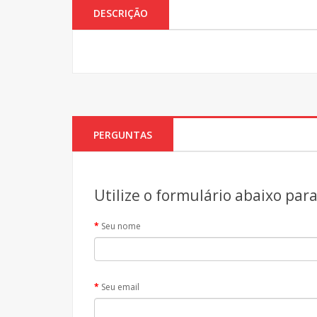
DESCRIÇÃO
PERGUNTAS
Utilize o formulário abaixo par
Seu nome
Seu email