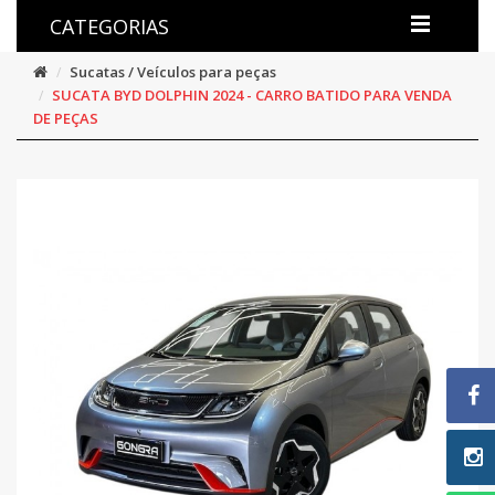
CATEGORIAS
Sucatas / Veículos para peças
SUCATA BYD DOLPHIN 2024 - CARRO BATIDO PARA VENDA
DE PEÇAS