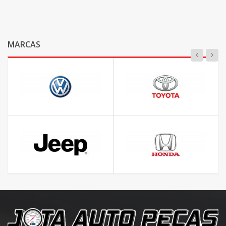
MARCAS