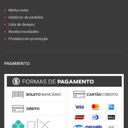
Minha conta
Histórico de pedidos
Lista de desejos
Receba novidades
Produtos em promoção
PAGAMENTO