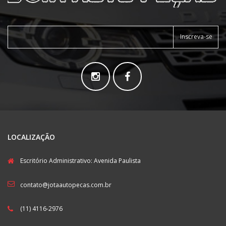
Inscreva-se
LOCALIZAÇÃO
Escritório Administrativo: Avenida Paulista
contato@jotaautopecas.com.br
(11) 4116-2976