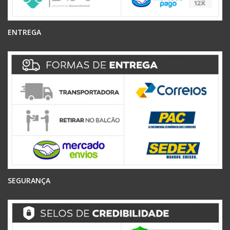
ENTREGA
SEGURANÇA