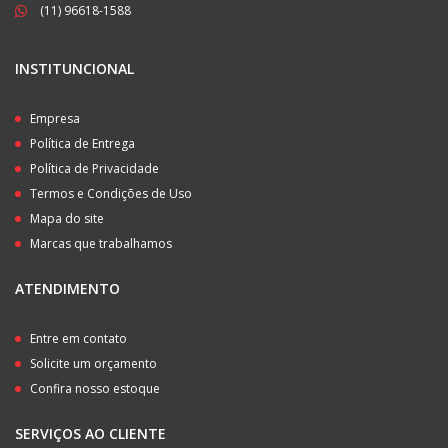
(11) 96618-1588
INSTITUNCIONAL
Empresa
Política de Entrega
Política de Privacidade
Termos e Condições de Uso
Mapa do site
Marcas que trabalhamos
ATENDIMENTO
Entre em contato
Solicite um orçamento
Confira nosso estoque
SERVIÇOS AO CLIENTE