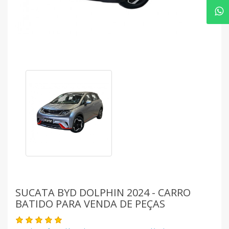
SUCATA BYD DOLPHIN 2024 - CARRO
BATIDO PARA VENDA DE PEÇAS