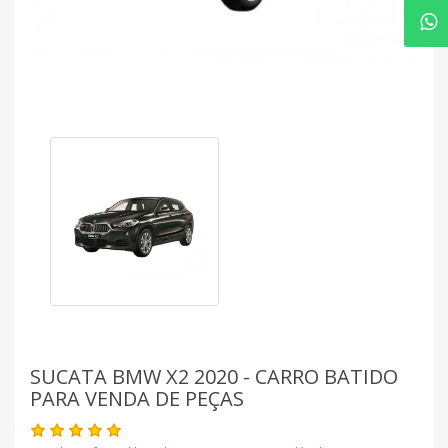
SUCATA BMW X2 2020 - CARRO BATIDO
PARA VENDA DE PEÇAS