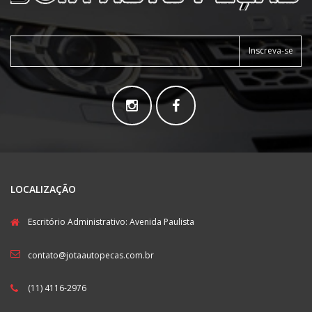
Inscreva-se
LOCALIZAÇÃO
Escritório Administrativo: Avenida Paulista
contato@jotaautopecas.com.br
(11) 4116-2976