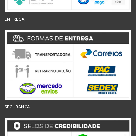
ENTREGA
SEGURANÇA