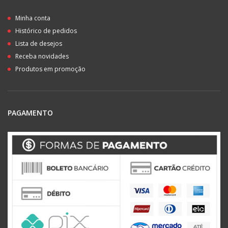
Minha conta
Histórico de pedidos
Lista de desejos
Receba novidades
Produtos em promoção
PAGAMENTO