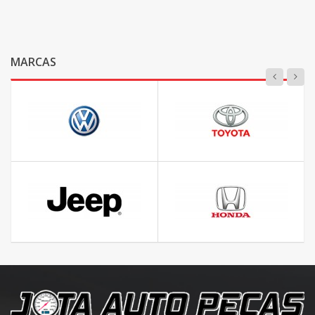
MARCAS