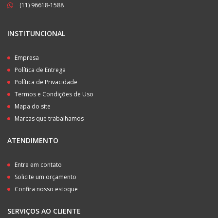
(11) 96618-1588
INSTITUNCIONAL
Empresa
Política de Entrega
Política de Privacidade
Termos e Condições de Uso
Mapa do site
Marcas que trabalhamos
ATENDIMENTO
Entre em contato
Solicite um orçamento
Confira nosso estoque
SERVIÇOS AO CLIENTE