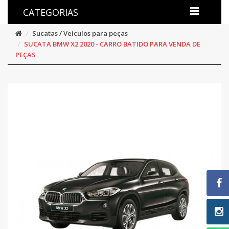
CATEGORIAS
Sucatas / Veículos para peças
SUCATA BMW X2 2020 - CARRO BATIDO PARA VENDA DE
PEÇAS