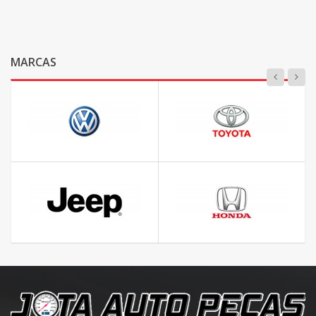
MARCAS