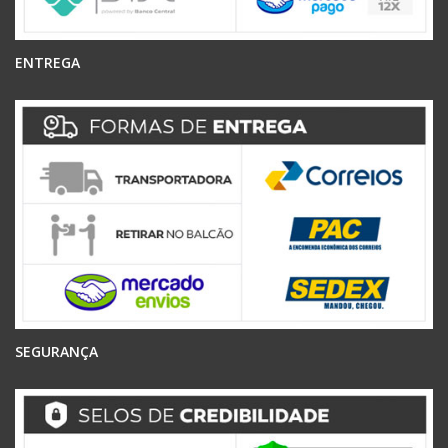
ENTREGA
SEGURANÇA