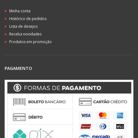
Minha conta
Histórico de pedidos
Lista de desejos
Receba novidades
Produtos em promoção
PAGAMENTO