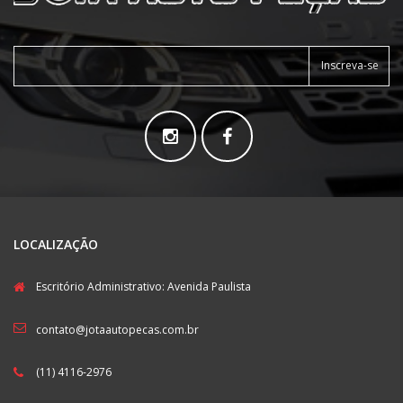
Inscreva-se
LOCALIZAÇÃO
Escritório Administrativo: Avenida Paulista
contato@jotaautopecas.com.br
(11) 4116-2976