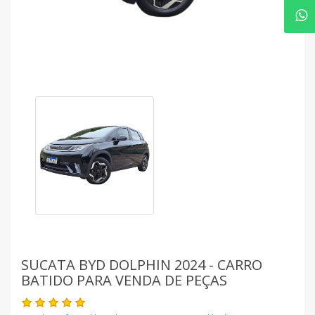
SUCATA BYD DOLPHIN 2024 - CARRO
BATIDO PARA VENDA DE PEÇAS