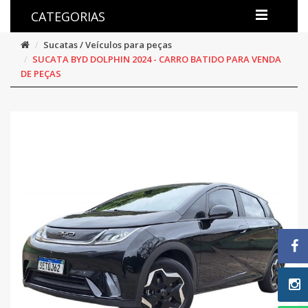
CATEGORIAS
Sucatas / Veículos para peças
SUCATA BYD DOLPHIN 2024 - CARRO BATIDO PARA VENDA
DE PEÇAS