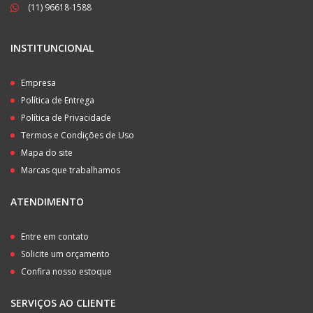
(11) 96618-1588
INSTITUNCIONAL
Empresa
Política de Entrega
Política de Privacidade
Termos e Condições de Uso
Mapa do site
Marcas que trabalhamos
ATENDIMENTO
Entre em contato
Solicite um orçamento
Confira nosso estoque
SERVIÇOS AO CLIENTE