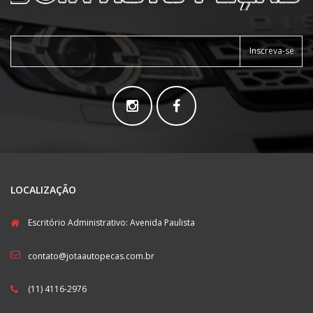
Inscreva-se
LOCALIZAÇÃO
Escritório Administrativo: Avenida Paulista
contato@jotaautopecas.com.br
(11) 4116-2976