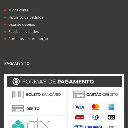
Minha conta
Histórico de pedidos
Lista de desejos
Receba novidades
Produtos em promoção
PAGAMENTO