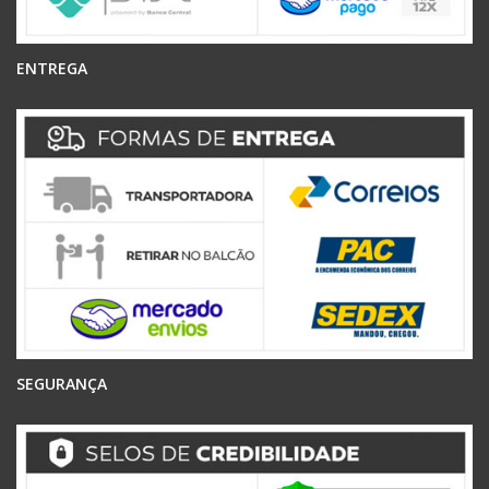
ENTREGA
SEGURANÇA