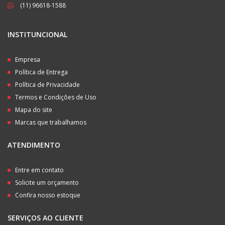
(11) 96618-1588
INSTITUNCIONAL
Empresa
Política de Entrega
Política de Privacidade
Termos e Condições de Uso
Mapa do site
Marcas que trabalhamos
ATENDIMENTO
Entre em contato
Solicite um orçamento
Confira nosso estoque
SERVIÇOS AO CLIENTE