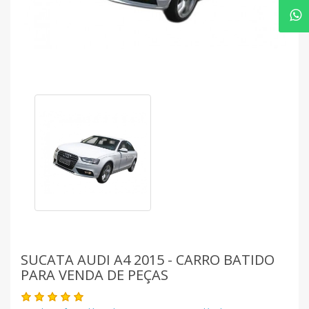
SUCATA AUDI A4 2015 - CARRO BATIDO
PARA VENDA DE PEÇAS