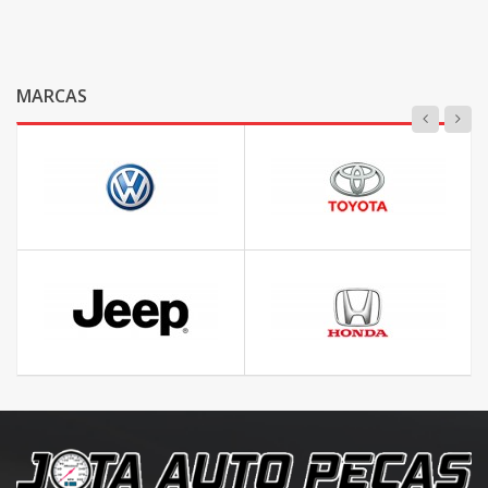
MARCAS