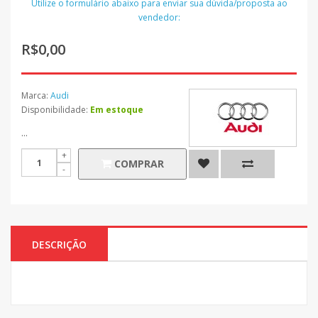
Utilize o formulário abaixo para enviar sua dúvida/proposta ao
vendedor:
R$0,00
Marca:
Audi
Disponibilidade:
Em estoque
...
COMPRAR
DESCRIÇÃO