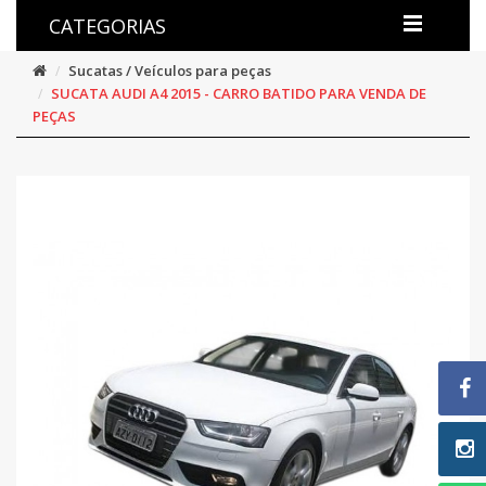
CATEGORIAS
Sucatas / Veículos para peças
SUCATA AUDI A4 2015 - CARRO BATIDO PARA VENDA DE
PEÇAS