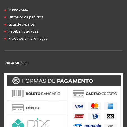
Minha conta
Histórico de pedidos
Lista de desejos
Receba novidades
Produtos em promoção
PAGAMENTO