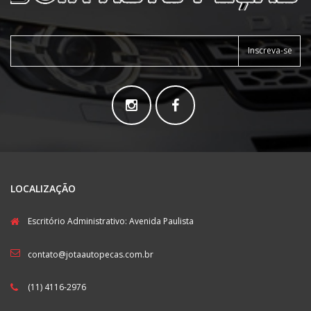
Inscreva-se
LOCALIZAÇÃO
Escritório Administrativo: Avenida Paulista
contato@jotaautopecas.com.br
(11) 4116-2976