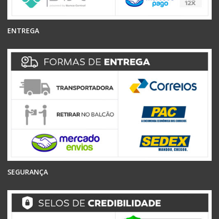
ENTREGA
SEGURANÇA