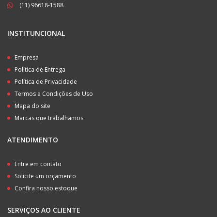
(11) 96618-1588
INSTITUNCIONAL
Empresa
Política de Entrega
Política de Privacidade
Termos e Condições de Uso
Mapa do site
Marcas que trabalhamos
ATENDIMENTO
Entre em contato
Solicite um orçamento
Confira nosso estoque
SERVIÇOS AO CLIENTE