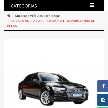
CATEGORIAS
Sucatas / Veículos para peças
SUCATA AUDI A4 2017 - CARRO BATIDO PARA VENDA DE
PEÇAS