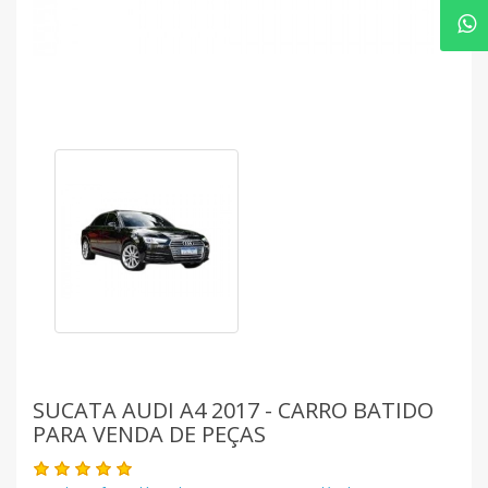
SUCATA AUDI A4 2017 - CARRO BATIDO
PARA VENDA DE PEÇAS