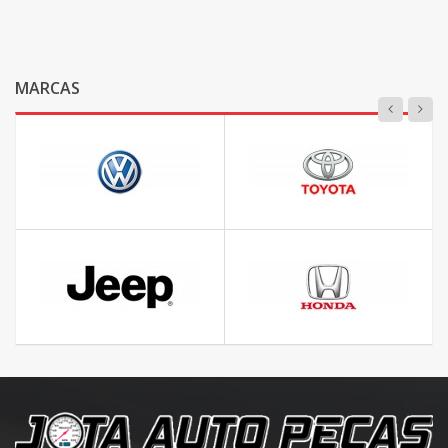
MARCAS