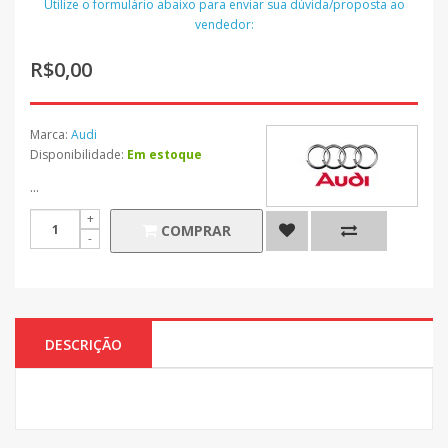
Utilize o formulário abaixo para enviar sua dúvida/proposta ao
vendedor:
R$0,00
Marca:
Audi
Disponibilidade:
Em estoque
...
COMPRAR
DESCRIÇÃO