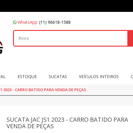
WhatsApp:
(11) 96618-1588
PAL
ESTOQUE
SUCATAS
VEÍCULOS INTEIROS
S1 2023 - CARRO BATIDO PARA VENDA DE PEÇAS
SUCATA JAC JS1 2023 - CARRO BATIDO PARA
VENDA DE PEÇAS