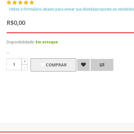
Utilize o formulário abaixo para enviar sua dúvida/proposta ao vendedor
R$0,00
Disponibilidade:
Em estoque
...
COMPRAR