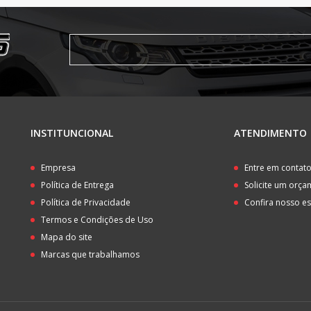
INSTITUNCIONAL
ATENDIMENTO
Empresa
Entre em contat
Política de Entrega
Solicite um orç
Política de Privacidade
Confira nosso e
Termos e Condições de Uso
Mapa do site
Marcas que trabalhamos