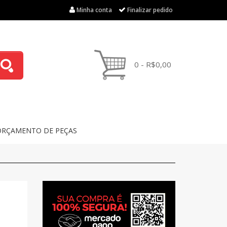
Minha conta
Finalizar pedido
0 - R$0,00
ORÇAMENTO DE PEÇAS