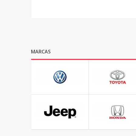
MARCAS