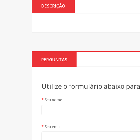
DESCRIÇÃO
PERGUNTAS
Utilize o formulário abaixo par
Seu nome
Seu email