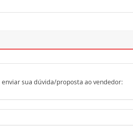
a enviar sua dúvida/proposta ao vendedor: