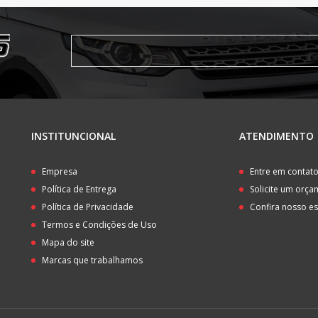
INSTITUNCIONAL
ATENDIMENTO
Empresa
Entre em contat
Política de Entrega
Solicite um orç
Política de Privacidade
Confira nosso e
Termos e Condições de Uso
Mapa do site
Marcas que trabalhamos