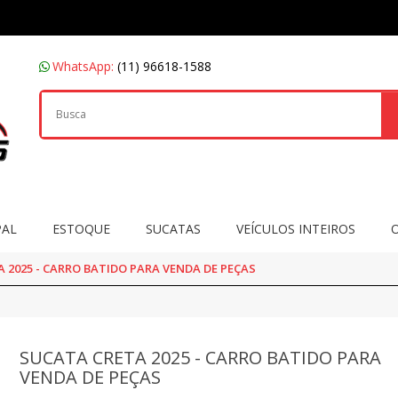
WhatsApp:
(11) 96618-1588
PAL
ESTOQUE
SUCATAS
VEÍCULOS INTEIROS
 2025 - CARRO BATIDO PARA VENDA DE PEÇAS
SUCATA CRETA 2025 - CARRO BATIDO PARA
VENDA DE PEÇAS