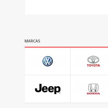
MARCAS