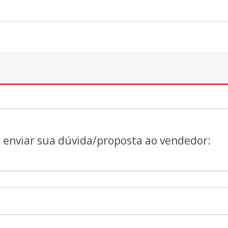
a enviar sua dúvida/proposta ao vendedor: