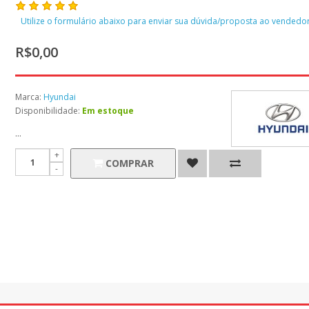
Utilize o formulário abaixo para enviar sua dúvida/proposta ao vendedor
R$0,00
Marca:
Hyundai
Disponibilidade:
Em estoque
...
COMPRAR