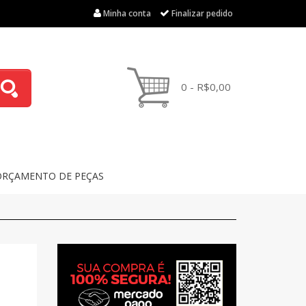
Minha conta
Finalizar pedido
0 - R$0,00
ORÇAMENTO DE PEÇAS