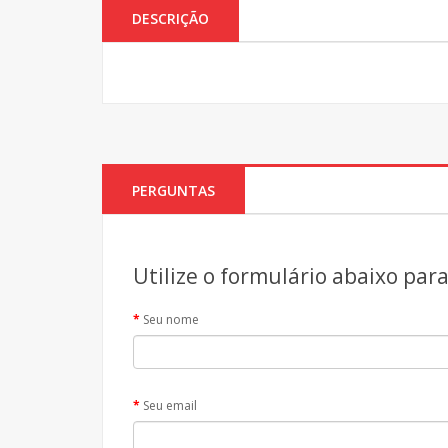
DESCRIÇÃO
PERGUNTAS
Utilize o formulário abaixo par
Seu nome
Seu email