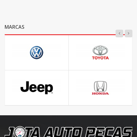
MARCAS