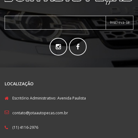
Inscreva-se
LOCALIZAÇÃO
Escritório Administrativo: Avenida Paulista
contato@jotaautopecas.com.br
(11) 4116-2976