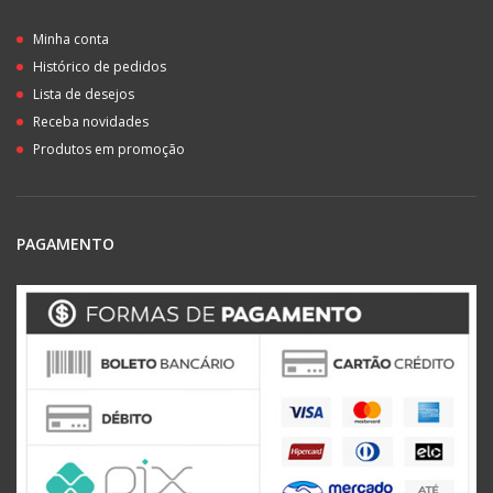
Minha conta
Histórico de pedidos
Lista de desejos
Receba novidades
Produtos em promoção
PAGAMENTO