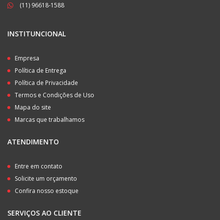
(11) 96618-1588
INSTITUNCIONAL
Empresa
Política de Entrega
Política de Privacidade
Termos e Condições de Uso
Mapa do site
Marcas que trabalhamos
ATENDIMENTO
Entre em contato
Solicite um orçamento
Confira nosso estoque
SERVIÇOS AO CLIENTE