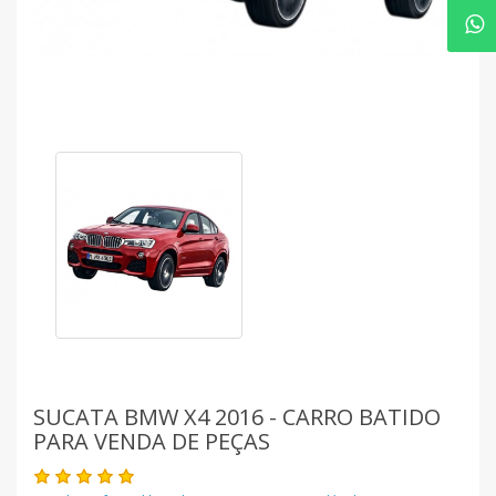
SUCATA BMW X4 2016 - CARRO BATIDO
PARA VENDA DE PEÇAS