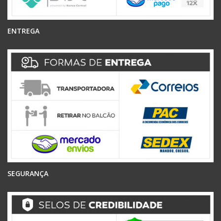
ENTREGA
SEGURANÇA