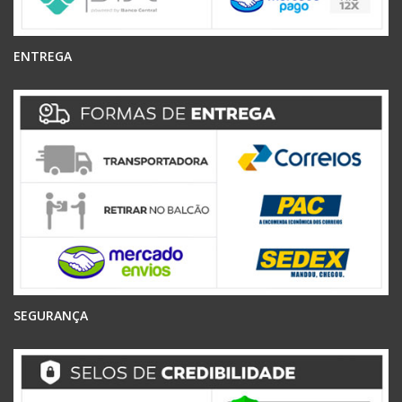
ENTREGA
SEGURANÇA