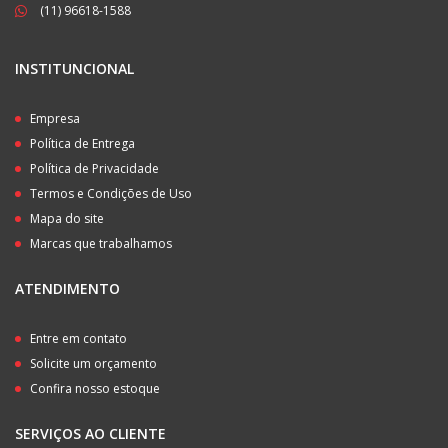
(11) 96618-1588
INSTITUNCIONAL
Empresa
Política de Entrega
Política de Privacidade
Termos e Condições de Uso
Mapa do site
Marcas que trabalhamos
ATENDIMENTO
Entre em contato
Solicite um orçamento
Confira nosso estoque
SERVIÇOS AO CLIENTE