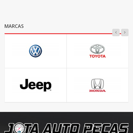
MARCAS