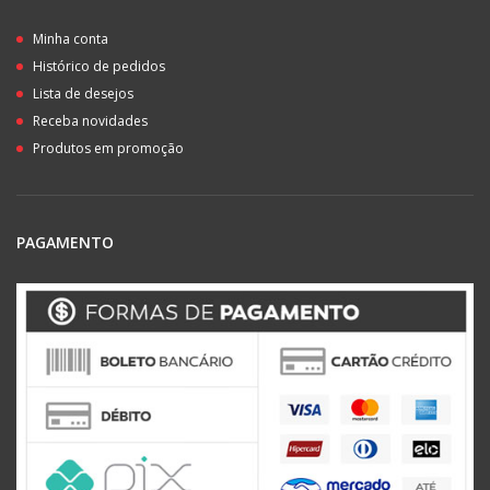
Minha conta
Histórico de pedidos
Lista de desejos
Receba novidades
Produtos em promoção
PAGAMENTO