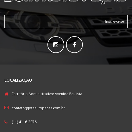
Inscreva-se
LOCALIZAÇÃO
Escritório Administrativo: Avenida Paulista
contato@jotaautopecas.com.br
(11) 4116-2976