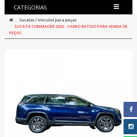
CATEGORIAS
Sucatas / Veículos para peças
SUCATA COMMADER 2022 - CARRO BATIDO PARA VENDA DE
PEÇAS