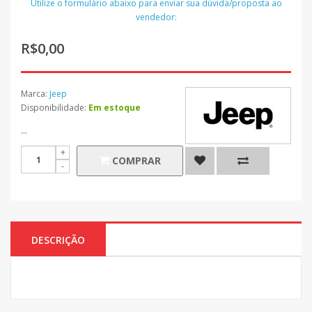
Utilize o formulário abaixo para enviar sua dúvida/proposta ao
vendedor:
R$0,00
Marca:
Jeep
Disponibilidade:
Em estoque
...
COMPRAR
DESCRIÇÃO