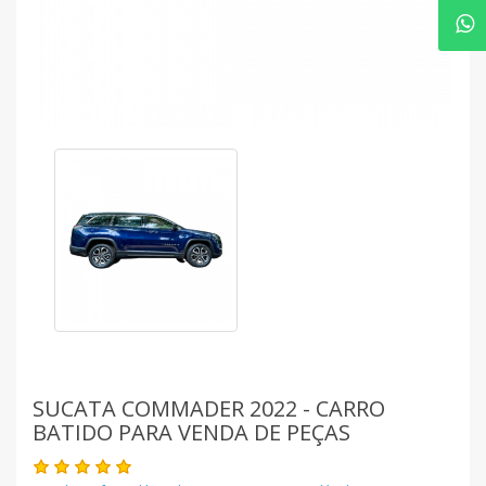
SUCATA COMMADER 2022 - CARRO
BATIDO PARA VENDA DE PEÇAS