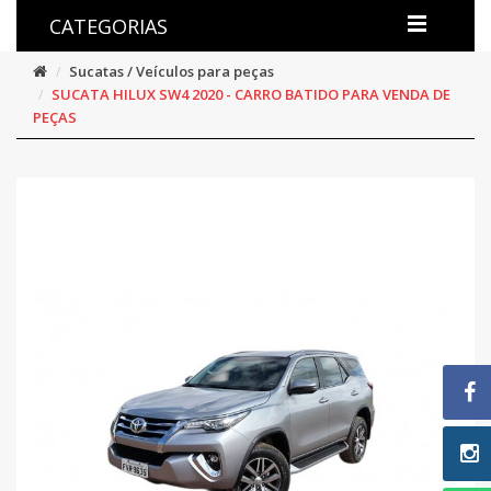
CATEGORIAS
Sucatas / Veículos para peças
SUCATA HILUX SW4 2020 - CARRO BATIDO PARA VENDA DE
PEÇAS