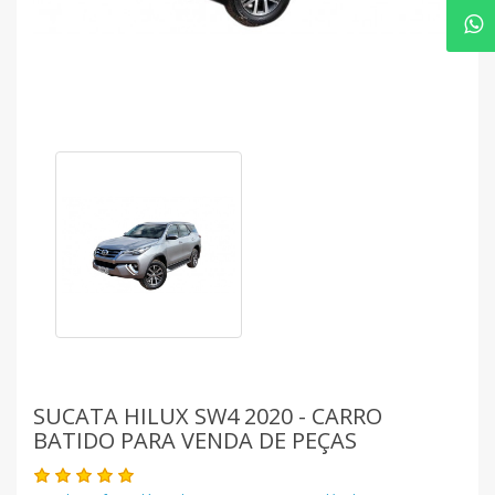
SUCATA HILUX SW4 2020 - CARRO
BATIDO PARA VENDA DE PEÇAS