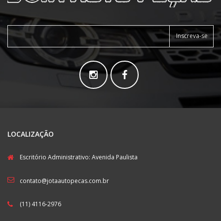
Inscreva-se
LOCALIZAÇÃO
Escritório Administrativo: Avenida Paulista
contato@jotaautopecas.com.br
(11) 4116-2976