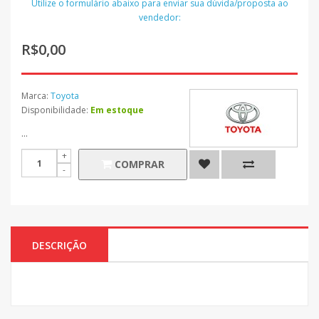
Utilize o formulário abaixo para enviar sua dúvida/proposta ao
vendedor:
R$0,00
Marca:
Toyota
Disponibilidade:
Em estoque
...
COMPRAR
DESCRIÇÃO