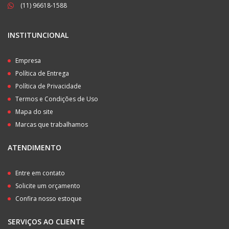
(11) 96618-1588
INSTITUNCIONAL
Empresa
Política de Entrega
Política de Privacidade
Termos e Condições de Uso
Mapa do site
Marcas que trabalhamos
ATENDIMENTO
Entre em contato
Solicite um orçamento
Confira nosso estoque
SERVIÇOS AO CLIENTE