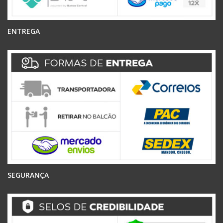
ENTREGA
SEGURANÇA