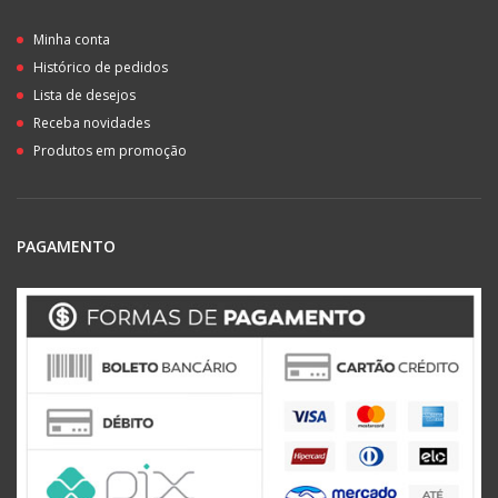
Minha conta
Histórico de pedidos
Lista de desejos
Receba novidades
Produtos em promoção
PAGAMENTO