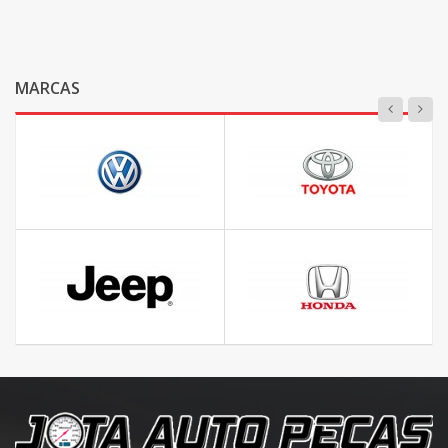
MARCAS