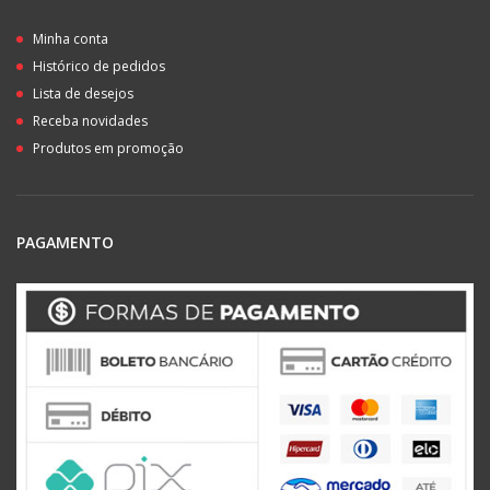
Minha conta
Histórico de pedidos
Lista de desejos
Receba novidades
Produtos em promoção
PAGAMENTO