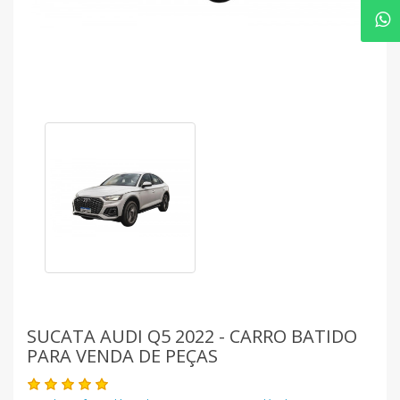
SUCATA AUDI Q5 2022 - CARRO BATIDO
PARA VENDA DE PEÇAS