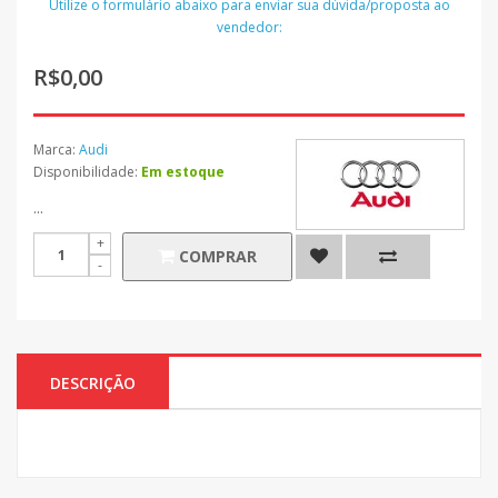
Utilize o formulário abaixo para enviar sua dúvida/proposta ao
vendedor:
R$0,00
Marca:
Audi
Disponibilidade:
Em estoque
...
COMPRAR
DESCRIÇÃO