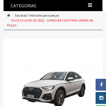
CATEGORIAS
Sucatas / Veículos para peças
SUCATA AUDI Q5 2022 - CARRO BATIDO PARA VENDA DE
PEÇAS