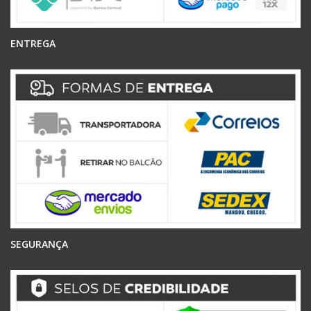
ENTREGA
SEGURANÇA