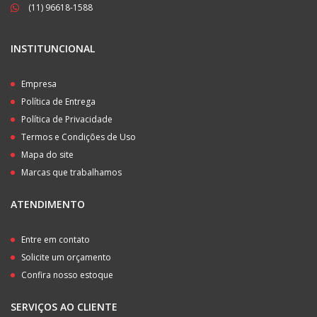
(11) 96618-1588
INSTITUNCIONAL
Empresa
Política de Entrega
Política de Privacidade
Termos e Condições de Uso
Mapa do site
Marcas que trabalhamos
ATENDIMENTO
Entre em contato
Solicite um orçamento
Confira nosso estoque
SERVIÇOS AO CLIENTE