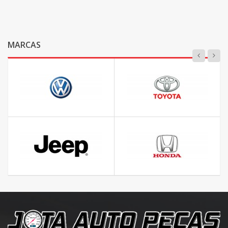
MARCAS