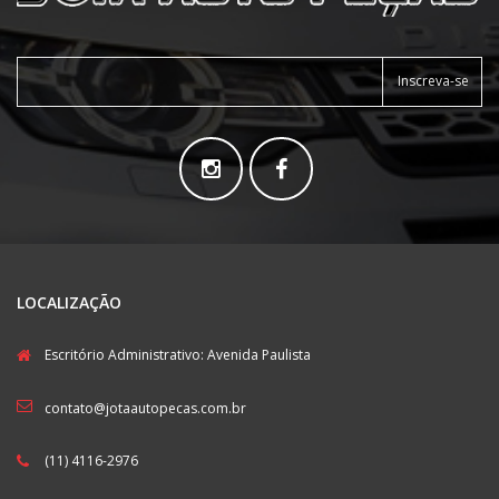
Inscreva-se
LOCALIZAÇÃO
Escritório Administrativo: Avenida Paulista
contato@jotaautopecas.com.br
(11) 4116-2976