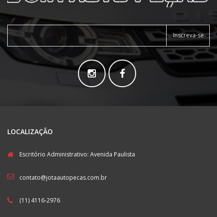
Inscreva-se
LOCALIZAÇÃO
Escritório Administrativo: Avenida Paulista
contato@jotaautopecas.com.br
(11) 4116-2976