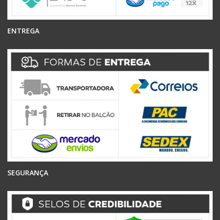
ENTREGA
SEGURANÇA