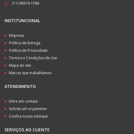
(11) 96618-1588
INSTITUNCIONAL
Empresa
Política de Entrega
Política de Privacidade
Termos e Condições de Uso
Mapa do site
Marcas que trabalhamos
ATENDIMENTO
Entre em contato
Solicite um orçamento
Confira nosso estoque
SERVIÇOS AO CLIENTE