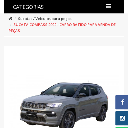
CATEGORIAS
Sucatas / Veículos para peças
SUCATA COMPASS 2022 - CARRO BATIDO PARA VENDA DE
PEÇAS