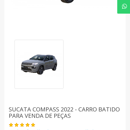
SUCATA COMPASS 2022 - CARRO BATIDO
PARA VENDA DE PEÇAS