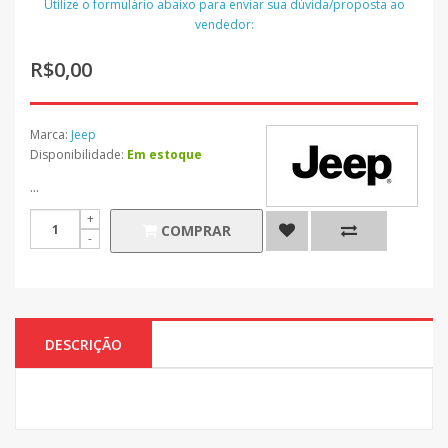
Utilize o formulário abaixo para enviar sua dúvida/proposta ao
vendedor:
R$0,00
Marca:
Jeep
Disponibilidade:
Em estoque
...
COMPRAR
DESCRIÇÃO