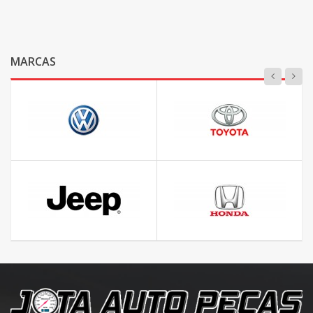
MARCAS