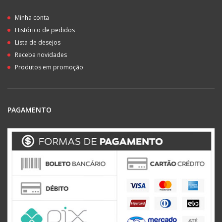
Minha conta
Histórico de pedidos
Lista de desejos
Receba novidades
Produtos em promoção
PAGAMENTO