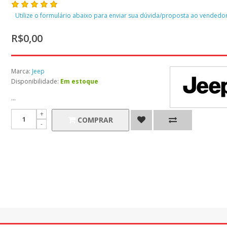
Utilize o formulário abaixo para enviar sua dúvida/proposta ao vendedor
R$0,00
Marca:
Jeep
Disponibilidade:
Em estoque
...
COMPRAR