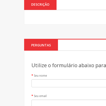
DESCRIÇÃO
PERGUNTAS
Utilize o formulário abaixo par
Seu nome
Seu email