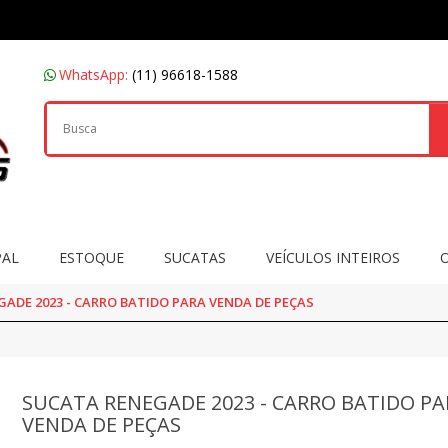
WhatsApp:
(11) 96618-1588
PAL
ESTOQUE
SUCATAS
VEÍCULOS INTEIROS
ADE 2023 - CARRO BATIDO PARA VENDA DE PEÇAS
SUCATA RENEGADE 2023 - CARRO BATIDO PA
VENDA DE PEÇAS