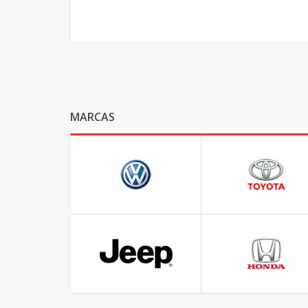
MARCAS