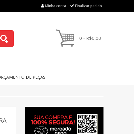
Minha conta
Finalizar pedido
0 - R$0,00
ORÇAMENTO DE PEÇAS
RA