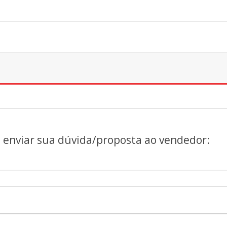
a enviar sua dúvida/proposta ao vendedor: