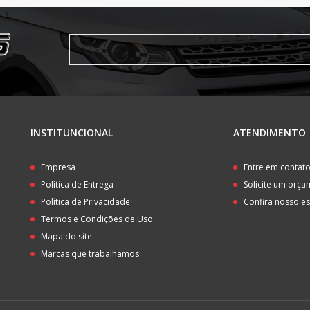
INSTITUNCIONAL
ATENDIMENTO
Empresa
Entre em contat
Política de Entrega
Solicite um orç
Política de Privacidade
Confira nosso e
Termos e Condições de Uso
Mapa do site
Marcas que trabalhamos