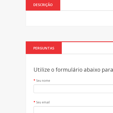
DESCRIÇÃO
PERGUNTAS
Utilize o formulário abaixo par
Seu nome
Seu email