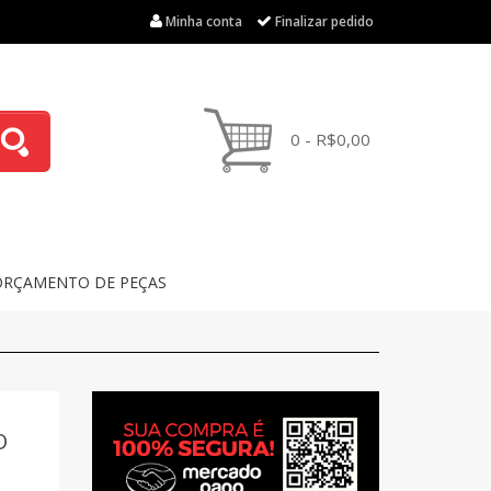
Minha conta
Finalizar pedido
0 - R$0,00
ORÇAMENTO DE PEÇAS
O