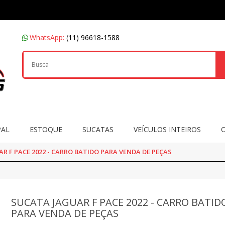
WhatsApp:
(11) 96618-1588
PAL
ESTOQUE
SUCATAS
VEÍCULOS INTEIROS
R F PACE 2022 - CARRO BATIDO PARA VENDA DE PEÇAS
SUCATA JAGUAR F PACE 2022 - CARRO BATID
PARA VENDA DE PEÇAS