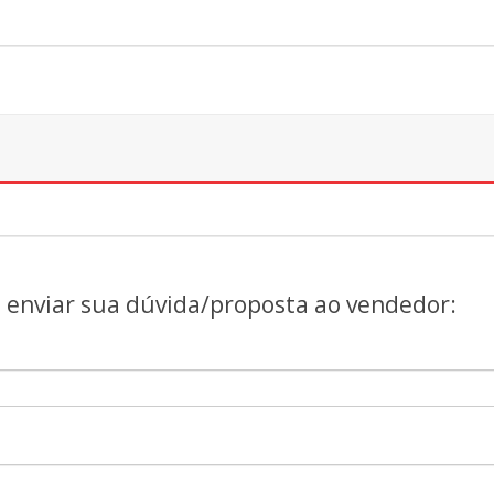
a enviar sua dúvida/proposta ao vendedor: