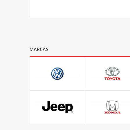
MARCAS