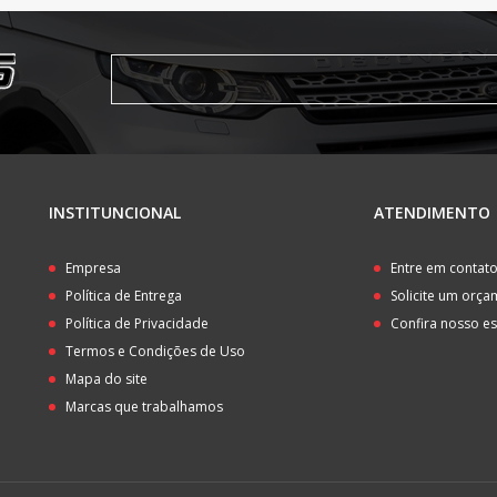
INSTITUNCIONAL
ATENDIMENTO
Empresa
Entre em contat
Política de Entrega
Solicite um orç
Política de Privacidade
Confira nosso e
Termos e Condições de Uso
Mapa do site
Marcas que trabalhamos