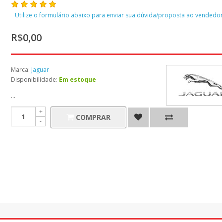
Utilize o formulário abaixo para enviar sua dúvida/proposta ao vendedor
R$0,00
Marca:
Jaguar
Disponibilidade:
Em estoque
...
COMPRAR