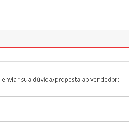
a enviar sua dúvida/proposta ao vendedor: