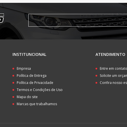
INSTITUNCIONAL
ATENDIMENTO
Empresa
Entre em contat
Política de Entrega
Solicite um orç
Política de Privacidade
Confira nosso e
Termos e Condições de Uso
Mapa do site
Marcas que trabalhamos