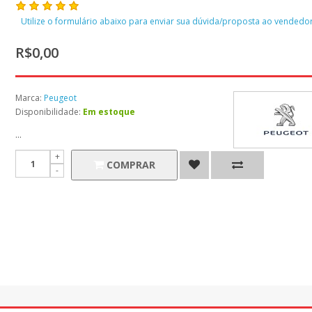
Utilize o formulário abaixo para enviar sua dúvida/proposta ao vendedor
R$0,00
Marca:
Peugeot
Disponibilidade:
Em estoque
...
COMPRAR