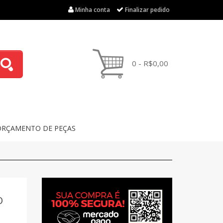
Minha conta
Finalizar pedido
0 - R$0,00
ORÇAMENTO DE PEÇAS
O