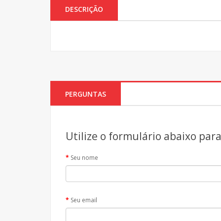
DESCRIÇÃO
PERGUNTAS
Utilize o formulário abaixo par
Seu nome
Seu email