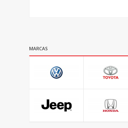
MARCAS