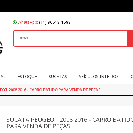
WhatsApp:
(11) 96618-1588
PAL
ESTOQUE
SUCATAS
VEÍCULOS INTEIROS
OT 2008 2016 - CARRO BATIDO PARA VENDA DE PEÇAS
SUCATA PEUGEOT 2008 2016 - CARRO BATID
PARA VENDA DE PEÇAS