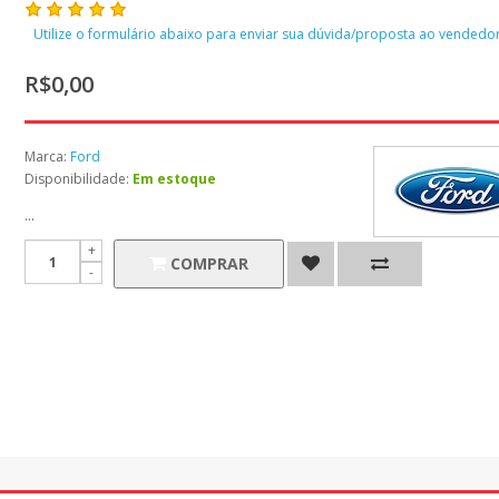
Utilize o formulário abaixo para enviar sua dúvida/proposta ao vendedor
R$0,00
Marca:
Ford
Disponibilidade:
Em estoque
...
COMPRAR