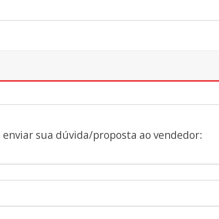
a enviar sua dúvida/proposta ao vendedor: