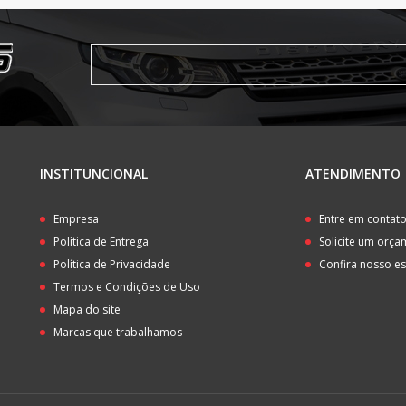
INSTITUNCIONAL
ATENDIMENTO
Empresa
Entre em contat
Política de Entrega
Solicite um orç
Política de Privacidade
Confira nosso e
Termos e Condições de Uso
Mapa do site
Marcas que trabalhamos