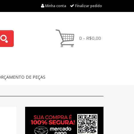
Minha conta
Finalizar pedido
0 - R$0,00
ORÇAMENTO DE PEÇAS