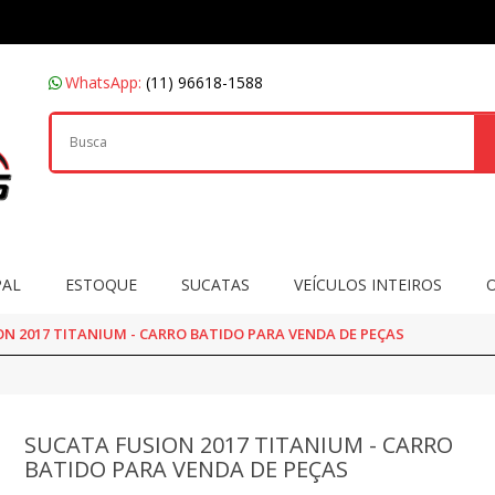
WhatsApp:
(11) 96618-1588
PAL
ESTOQUE
SUCATAS
VEÍCULOS INTEIROS
N 2017 TITANIUM - CARRO BATIDO PARA VENDA DE PEÇAS
SUCATA FUSION 2017 TITANIUM - CARRO
BATIDO PARA VENDA DE PEÇAS