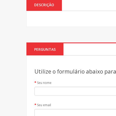
DESCRIÇÃO
PERGUNTAS
Utilize o formulário abaixo par
Seu nome
Seu email