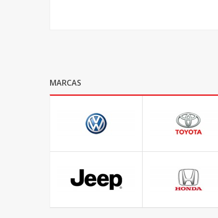
MARCAS