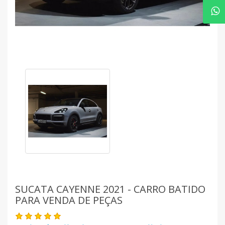
SUCATA CAYENNE 2021 - CARRO BATIDO
PARA VENDA DE PEÇAS