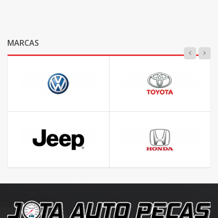
MARCAS