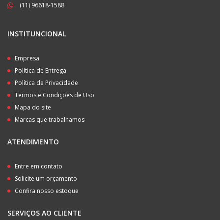
(11) 96618-1588
INSTITUNCIONAL
Empresa
Política de Entrega
Política de Privacidade
Termos e Condições de Uso
Mapa do site
Marcas que trabalhamos
ATENDIMENTO
Entre em contato
Solicite um orçamento
Confira nosso estoque
SERVIÇOS AO CLIENTE