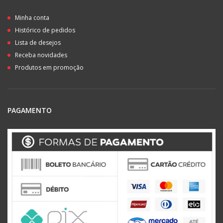
Minha conta
Histórico de pedidos
Lista de desejos
Receba novidades
Produtos em promoção
PAGAMENTO