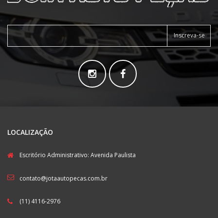
Inscreva-se
LOCALIZAÇÃO
Escritório Administrativo: Avenida Paulista
contato@jotaautopecas.com.br
(11) 4116-2976