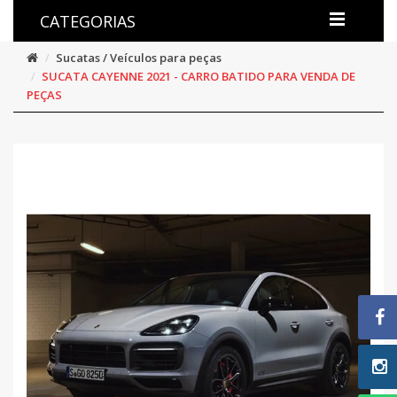
CATEGORIAS
Sucatas / Veículos para peças
SUCATA CAYENNE 2021 - CARRO BATIDO PARA VENDA DE
PEÇAS