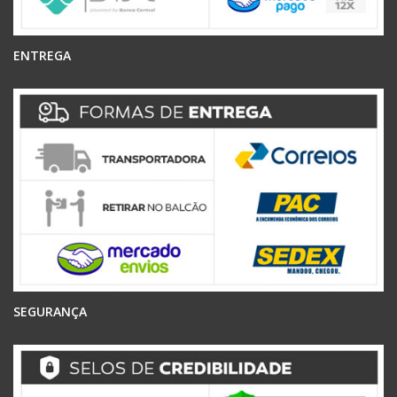
ENTREGA
SEGURANÇA