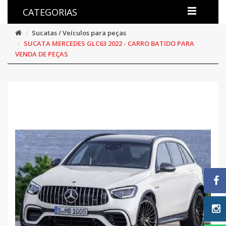
CATEGORIAS
Sucatas / Veículos para peças
SUCATA MERCEDES GLC63 2022 - CARRO BATIDO PARA
VENDA DE PEÇAS