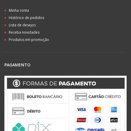
Minha conta
Histórico de pedidos
Lista de desejos
Receba novidades
Produtos em promoção
PAGAMENTO