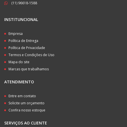
(11) 96618-1588
INSTITUNCIONAL
Empresa
Política de Entrega
Política de Privacidade
Termos e Condições de Uso
Mapa do site
Marcas que trabalhamos
ATENDIMENTO
Entre em contato
Solicite um orçamento
Confira nosso estoque
SERVIÇOS AO CLIENTE