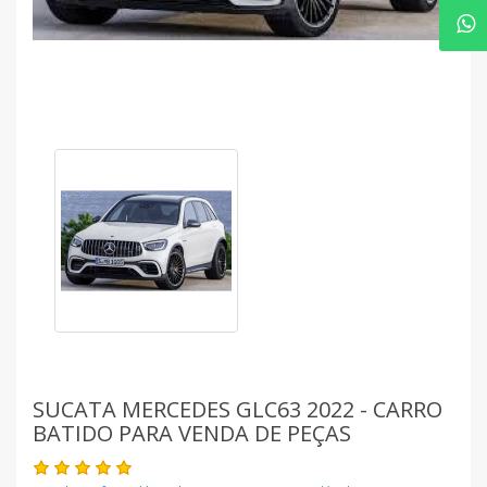
SUCATA MERCEDES GLC63 2022 - CARRO
BATIDO PARA VENDA DE PEÇAS