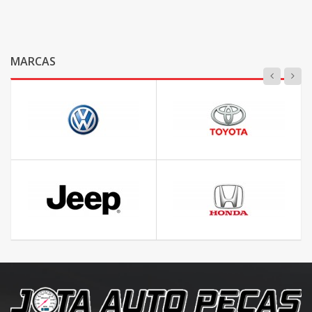
MARCAS