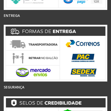
ENTREGA
SEGURANÇA