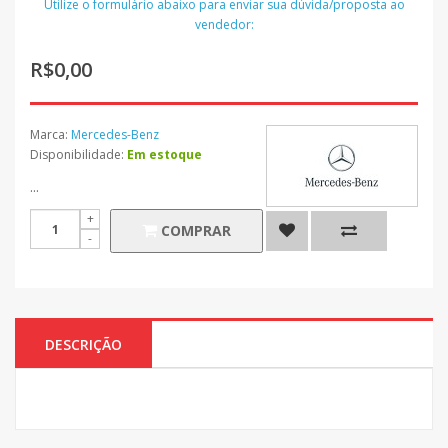
Utilize o formulário abaixo para enviar sua dúvida/proposta ao
vendedor:
R$0,00
Marca:
Mercedes-Benz
Disponibilidade:
Em estoque
...
COMPRAR
DESCRIÇÃO