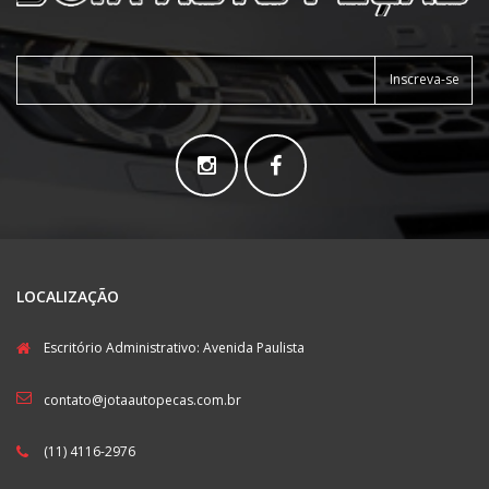
Inscreva-se
LOCALIZAÇÃO
Escritório Administrativo: Avenida Paulista
contato@jotaautopecas.com.br
(11) 4116-2976