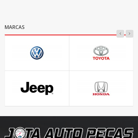
MARCAS