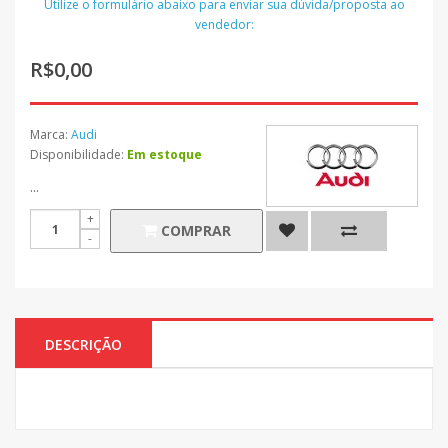
Utilize o formulário abaixo para enviar sua dúvida/proposta ao
vendedor:
R$0,00
Marca:
Audi
Disponibilidade:
Em estoque
...
COMPRAR
DESCRIÇÃO