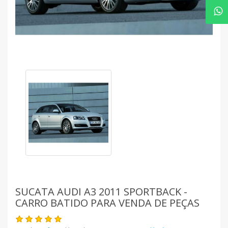
SUCATA AUDI A3 2011 SPORTBACK -
CARRO BATIDO PARA VENDA DE PEÇAS