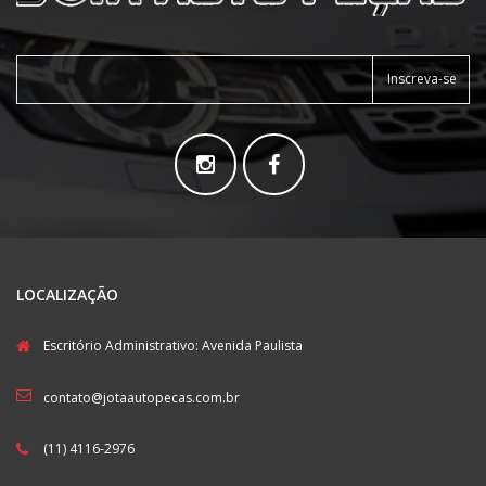
Inscreva-se
LOCALIZAÇÃO
Escritório Administrativo: Avenida Paulista
contato@jotaautopecas.com.br
(11) 4116-2976