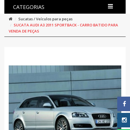
CATEGORIAS
Sucatas / Veículos para peças
SUCATA AUDI A3 2011 SPORTBACK - CARRO BATIDO PARA
VENDA DE PEÇAS