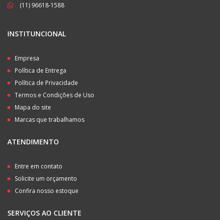
(11) 96618-1588
INSTITUNCIONAL
Empresa
Política de Entrega
Política de Privacidade
Termos e Condições de Uso
Mapa do site
Marcas que trabalhamos
ATENDIMENTO
Entre em contato
Solicite um orçamento
Confira nosso estoque
SERVIÇOS AO CLIENTE