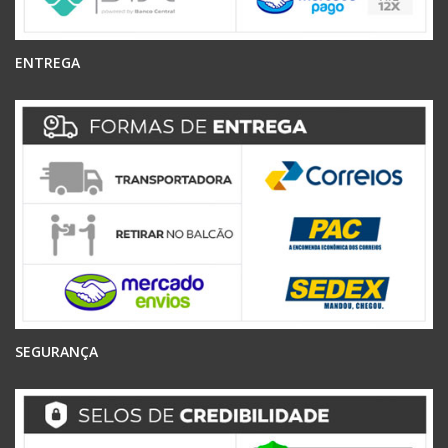
ENTREGA
SEGURANÇA