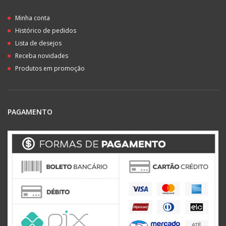
Minha conta
Histórico de pedidos
Lista de desejos
Receba novidades
Produtos em promoção
PAGAMENTO