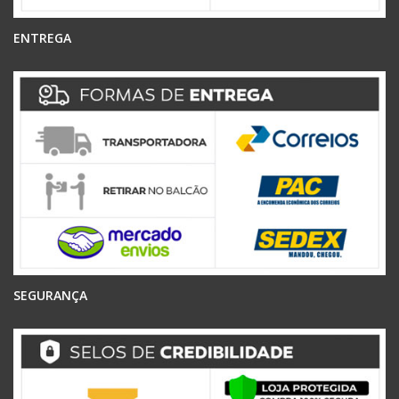
ENTREGA
SEGURANÇA