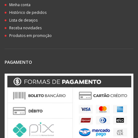
Minha conta
Histórico de pedidos
Lista de desejos
Receba novidades
Produtos em promoção
PAGAMENTO