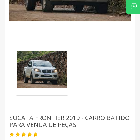
SUCATA FRONTIER 2019 - CARRO BATIDO
PARA VENDA DE PEÇAS