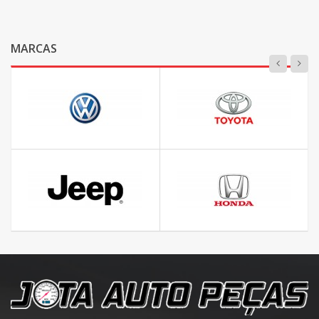
MARCAS