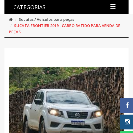
CATEGORIAS
Sucatas / Veículos para peças
SUCATA FRONTIER 2019 - CARRO BATIDO PARA VENDA DE
PEÇAS