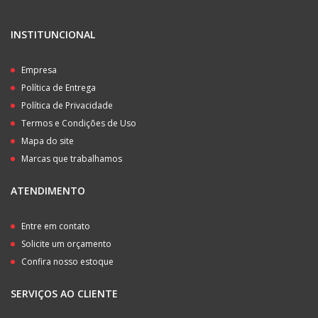
INSTITUNCIONAL
Empresa
Política de Entrega
Política de Privacidade
Termos e Condições de Uso
Mapa do site
Marcas que trabalhamos
ATENDIMENTO
Entre em contato
Solicite um orçamento
Confira nosso estoque
SERVIÇOS AO CLIENTE