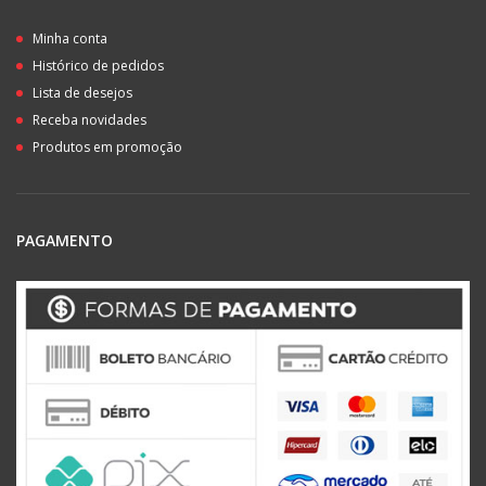
Minha conta
Histórico de pedidos
Lista de desejos
Receba novidades
Produtos em promoção
PAGAMENTO