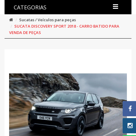
CATEGORIAS
Sucatas / Veículos para peças
SUCATA DISCOVERY SPORT 2018 - CARRO BATIDO PARA
VENDA DE PEÇAS