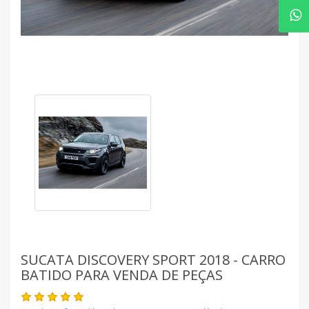
SUCATA DISCOVERY SPORT 2018 - CARRO
BATIDO PARA VENDA DE PEÇAS