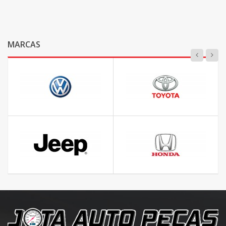
MARCAS