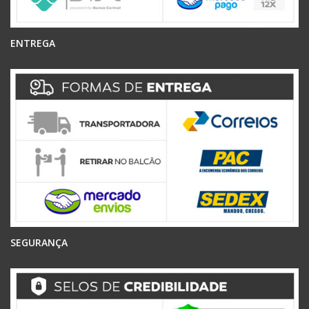
ENTREGA
SEGURANÇA