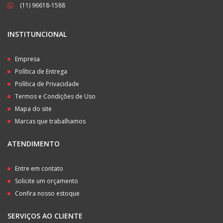
(11) 96618-1588
INSTITUNCIONAL
Empresa
Política de Entrega
Política de Privacidade
Termos e Condições de Uso
Mapa do site
Marcas que trabalhamos
ATENDIMENTO
Entre em contato
Solicite um orçamento
Confira nosso estoque
SERVIÇOS AO CLIENTE