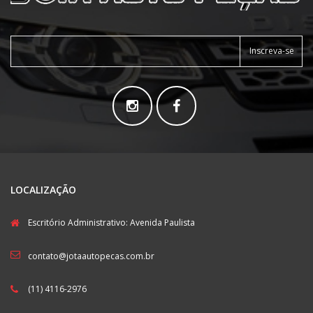
Inscreva-se
LOCALIZAÇÃO
Escritório Administrativo: Avenida Paulista
contato@jotaautopecas.com.br
(11) 4116-2976