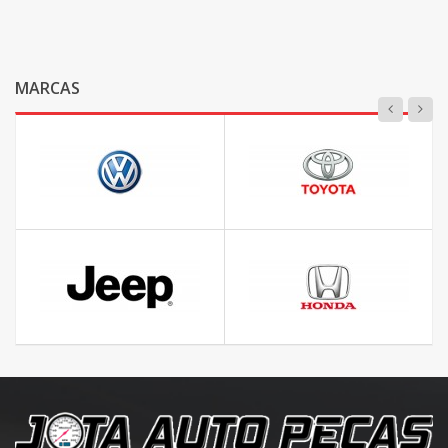
MARCAS