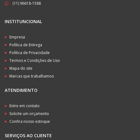
(11) 96618-1588
INSTITUNCIONAL
Empresa
Política de Entrega
Política de Privacidade
Termos e Condições de Uso
Mapa do site
Marcas que trabalhamos
ATENDIMENTO
Entre em contato
Solicite um orçamento
Confira nosso estoque
SERVIÇOS AO CLIENTE