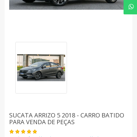
SUCATA ARRIZO 5 2018 - CARRO BATIDO
PARA VENDA DE PEÇAS