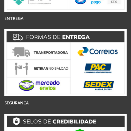
ENTREGA
SEGURANÇA