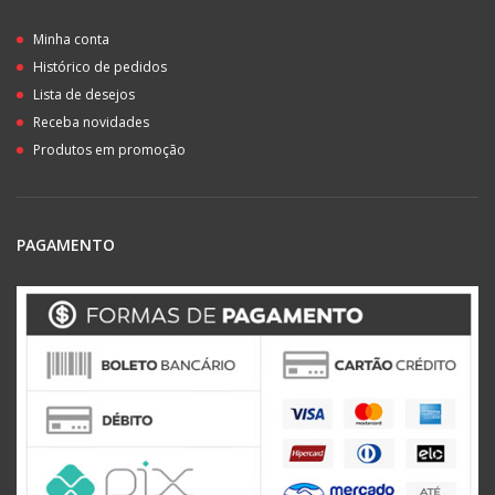
Minha conta
Histórico de pedidos
Lista de desejos
Receba novidades
Produtos em promoção
PAGAMENTO