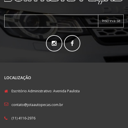
Inscreva-se
LOCALIZAÇÃO
Escritório Administrativo: Avenida Paulista
contato@jotaautopecas.com.br
(11) 4116-2976