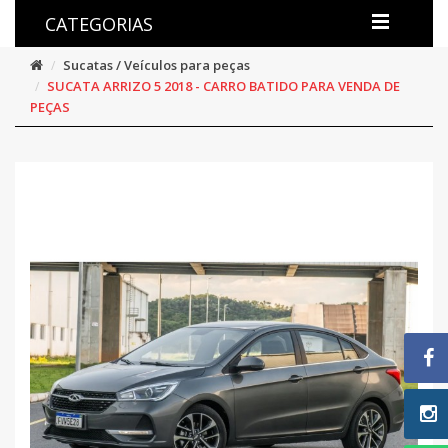
CATEGORIAS
Sucatas / Veículos para peças
SUCATA ARRIZO 5 2018 - CARRO BATIDO PARA VENDA DE
PEÇAS