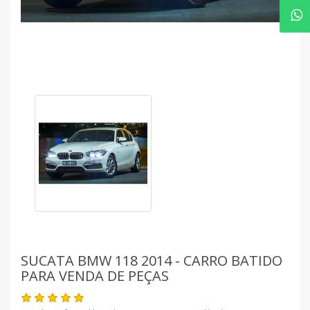
SUCATA BMW 118 2014 - CARRO BATIDO
PARA VENDA DE PEÇAS