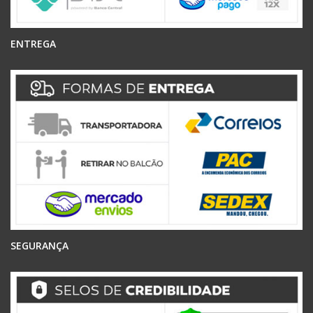
ENTREGA
SEGURANÇA