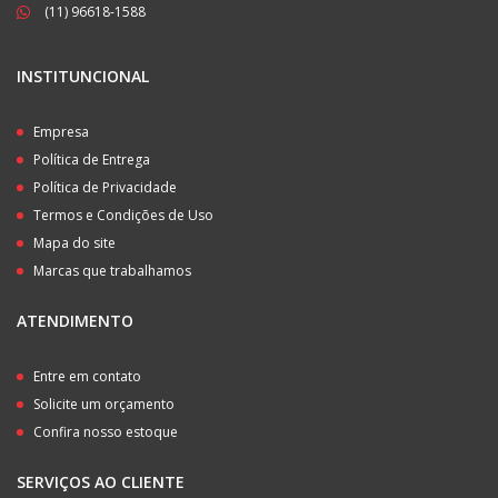
(11) 96618-1588
INSTITUNCIONAL
Empresa
Política de Entrega
Política de Privacidade
Termos e Condições de Uso
Mapa do site
Marcas que trabalhamos
ATENDIMENTO
Entre em contato
Solicite um orçamento
Confira nosso estoque
SERVIÇOS AO CLIENTE