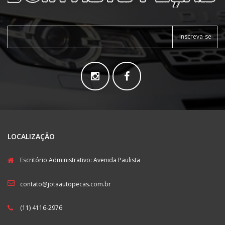
Inscreva-se
LOCALIZAÇÃO
Escritório Administrativo: Avenida Paulista
contato@jotaautopecas.com.br
(11) 4116-2976