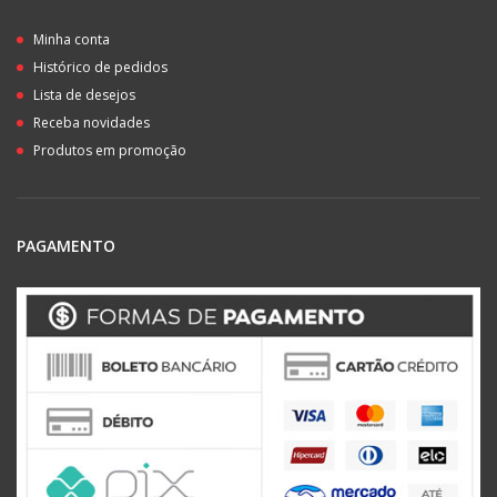
Minha conta
Histórico de pedidos
Lista de desejos
Receba novidades
Produtos em promoção
PAGAMENTO