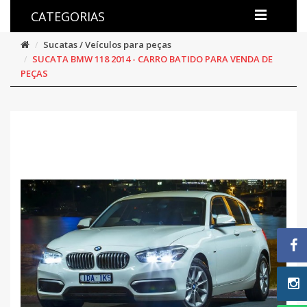
CATEGORIAS
Sucatas / Veículos para peças
SUCATA BMW 118 2014 - CARRO BATIDO PARA VENDA DE
PEÇAS