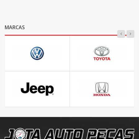
MARCAS