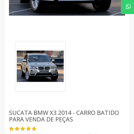
SUCATA BMW X3 2014 - CARRO BATIDO
PARA VENDA DE PEÇAS