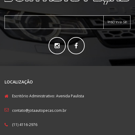
Inscreva-se
LOCALIZAÇÃO
Escritório Administrativo: Avenida Paulista
contato@jotaautopecas.com.br
(11) 4116-2976