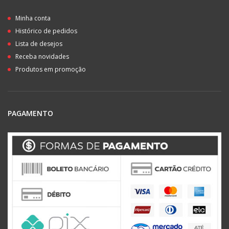
Minha conta
Histórico de pedidos
Lista de desejos
Receba novidades
Produtos em promoção
PAGAMENTO