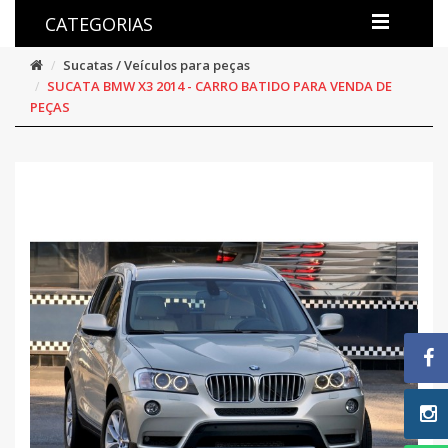
CATEGORIAS
Sucatas / Veículos para peças
SUCATA BMW X3 2014 - CARRO BATIDO PARA VENDA DE
PEÇAS