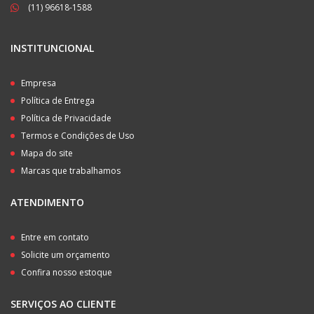
(11) 96618-1588
INSTITUNCIONAL
Empresa
Política de Entrega
Política de Privacidade
Termos e Condições de Uso
Mapa do site
Marcas que trabalhamos
ATENDIMENTO
Entre em contato
Solicite um orçamento
Confira nosso estoque
SERVIÇOS AO CLIENTE