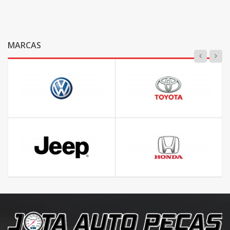
MARCAS