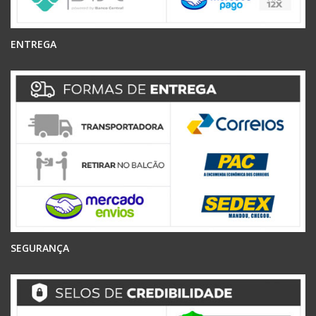
ENTREGA
SEGURANÇA