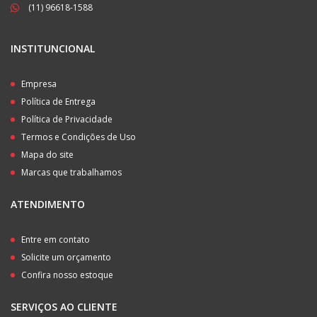
(11) 96618-1588
INSTITUNCIONAL
Empresa
Política de Entrega
Política de Privacidade
Termos e Condições de Uso
Mapa do site
Marcas que trabalhamos
ATENDIMENTO
Entre em contato
Solicite um orçamento
Confira nosso estoque
SERVIÇOS AO CLIENTE