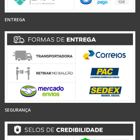
ENTREGA
SEGURANÇA