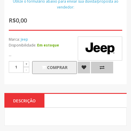
Utilize o formulário abaixo para enviar sua dúvida/proposta ao
vendedor:
R$0,00
Marca:
Jeep
Disponibilidade:
Em estoque
...
COMPRAR
DESCRIÇÃO