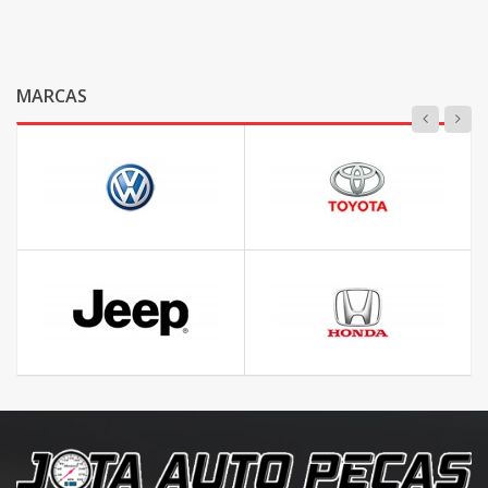
MARCAS