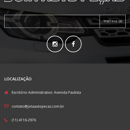
Inscreva-se
LOCALIZAÇÃO
Escritório Administrativo: Avenida Paulista
contato@jotaautopecas.com.br
(11) 4116-2976