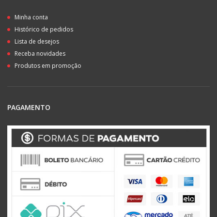
Minha conta
Histórico de pedidos
Lista de desejos
Receba novidades
Produtos em promoção
PAGAMENTO