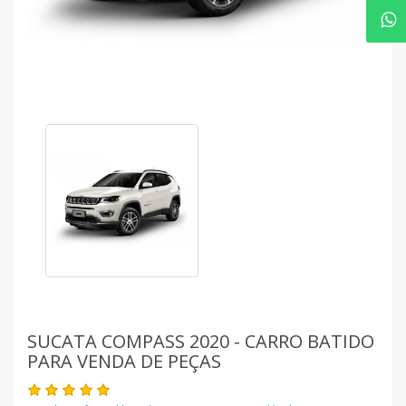
SUCATA COMPASS 2020 - CARRO BATIDO
PARA VENDA DE PEÇAS