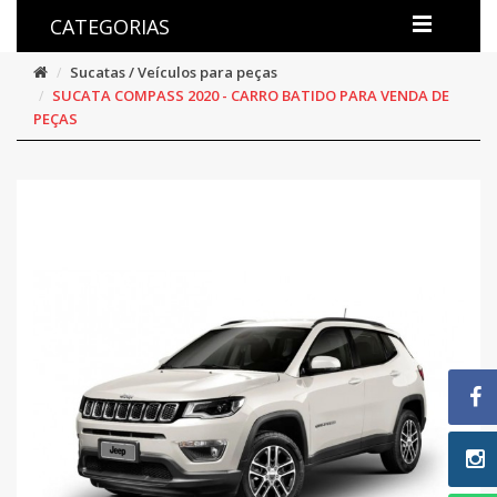
CATEGORIAS
Sucatas / Veículos para peças
SUCATA COMPASS 2020 - CARRO BATIDO PARA VENDA DE
PEÇAS