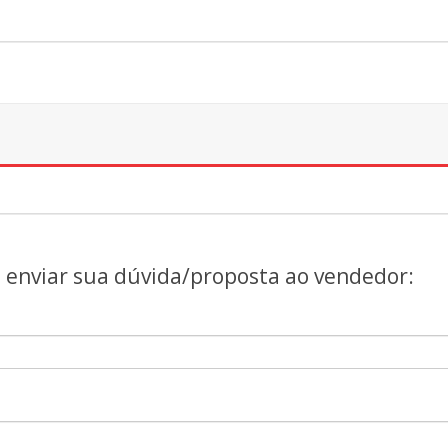
a enviar sua dúvida/proposta ao vendedor: