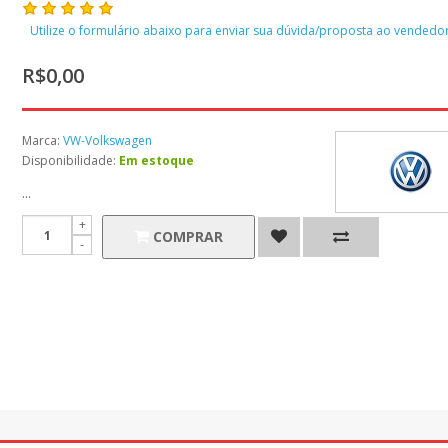
Utilize o formulário abaixo para enviar sua dúvida/proposta ao vendedor
R$0,00
Marca:
VW-Volkswagen
Disponibilidade:
Em estoque
...
COMPRAR