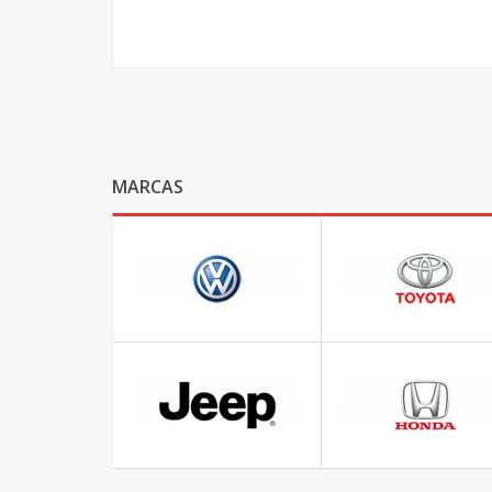
MARCAS