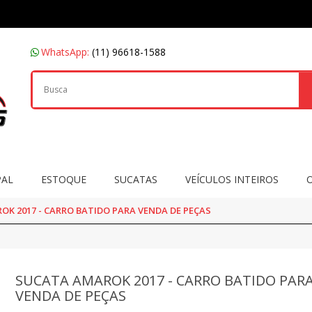
WhatsApp:
(11) 96618-1588
PAL
ESTOQUE
SUCATAS
VEÍCULOS INTEIROS
K 2017 - CARRO BATIDO PARA VENDA DE PEÇAS
SUCATA AMAROK 2017 - CARRO BATIDO PAR
VENDA DE PEÇAS