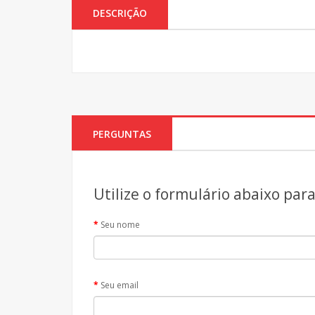
DESCRIÇÃO
PERGUNTAS
Utilize o formulário abaixo par
Seu nome
Seu email