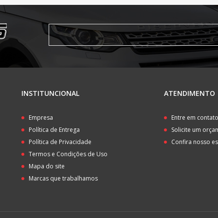
INSTITUNCIONAL
ATENDIMENTO
Empresa
Entre em contat
Política de Entrega
Solicite um orç
Política de Privacidade
Confira nosso e
Termos e Condições de Uso
Mapa do site
Marcas que trabalhamos