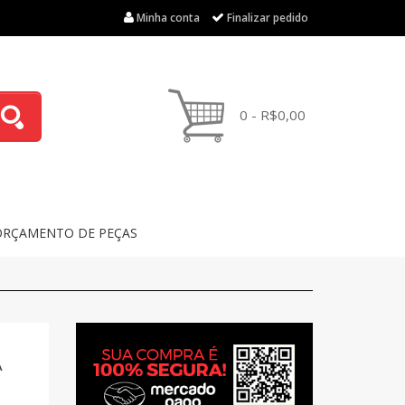
Minha conta
Finalizar pedido
0 - R$0,00
ORÇAMENTO DE PEÇAS
A