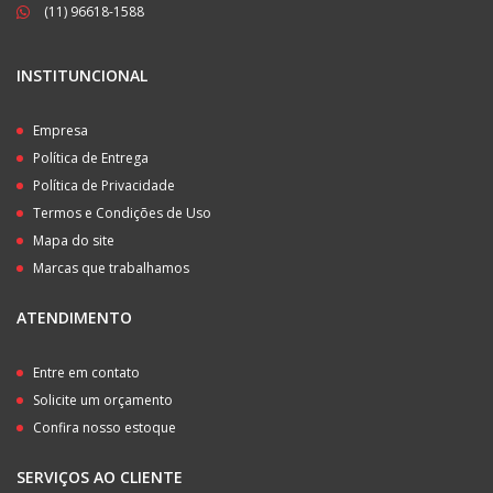
(11) 96618-1588
INSTITUNCIONAL
Empresa
Política de Entrega
Política de Privacidade
Termos e Condições de Uso
Mapa do site
Marcas que trabalhamos
ATENDIMENTO
Entre em contato
Solicite um orçamento
Confira nosso estoque
SERVIÇOS AO CLIENTE