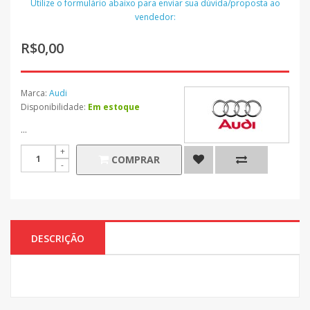
Utilize o formulário abaixo para enviar sua dúvida/proposta ao
vendedor:
R$0,00
Marca:
Audi
Disponibilidade:
Em estoque
...
COMPRAR
DESCRIÇÃO