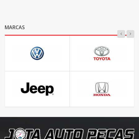
MARCAS