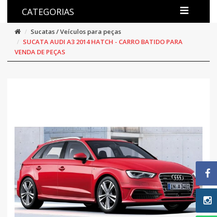
CATEGORIAS
Sucatas / Veículos para peças
SUCATA AUDI A3 2014 HATCH - CARRO BATIDO PARA
VENDA DE PEÇAS