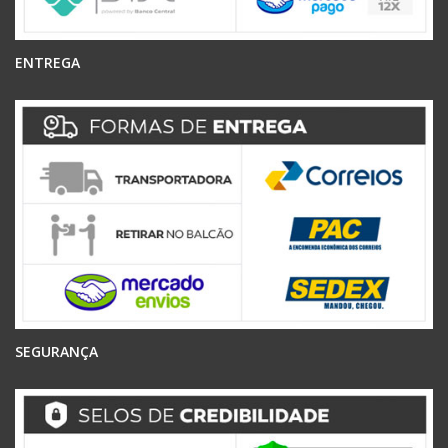
ENTREGA
SEGURANÇA