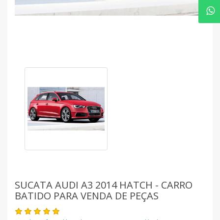
SUCATA AUDI A3 2014 HATCH - CARRO
BATIDO PARA VENDA DE PEÇAS