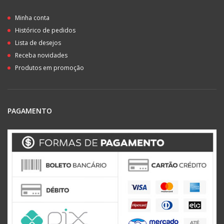
Minha conta
Histórico de pedidos
Lista de desejos
Receba novidades
Produtos em promoção
PAGAMENTO