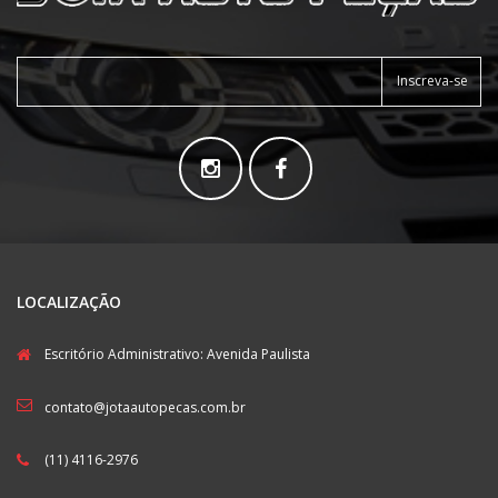
Inscreva-se
LOCALIZAÇÃO
Escritório Administrativo: Avenida Paulista
contato@jotaautopecas.com.br
(11) 4116-2976