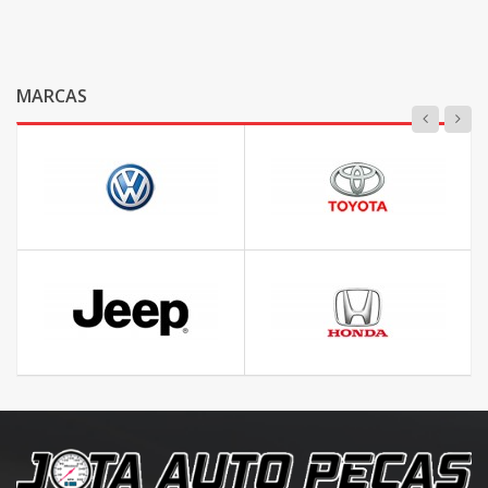
MARCAS