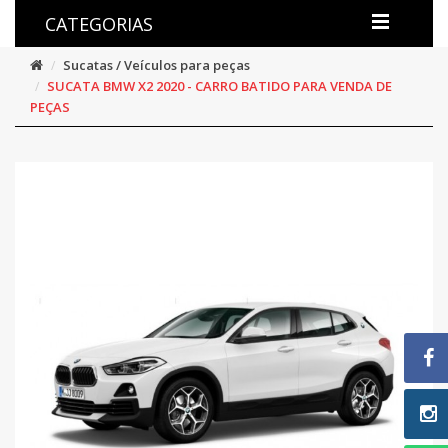
CATEGORIAS
Sucatas / Veículos para peças
SUCATA BMW X2 2020 - CARRO BATIDO PARA VENDA DE
PEÇAS