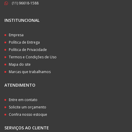
(11) 96618-1588
INSTITUNCIONAL
Empresa
Política de Entrega
Política de Privacidade
Termos e Condições de Uso
Mapa do site
Marcas que trabalhamos
ATENDIMENTO
Entre em contato
Solicite um orçamento
Confira nosso estoque
SERVIÇOS AO CLIENTE