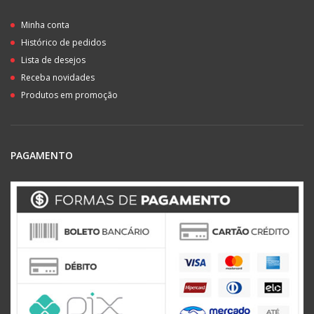
Minha conta
Histórico de pedidos
Lista de desejos
Receba novidades
Produtos em promoção
PAGAMENTO