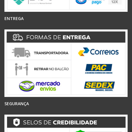
ENTREGA
SEGURANÇA