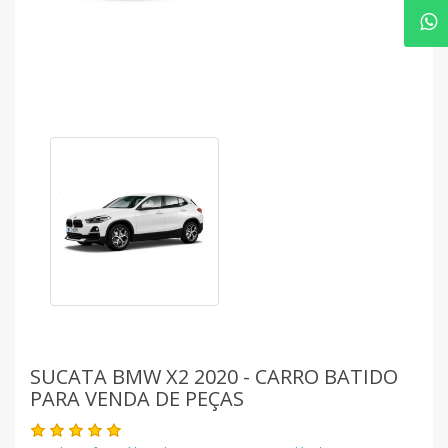
SUCATA BMW X2 2020 - CARRO BATIDO
PARA VENDA DE PEÇAS