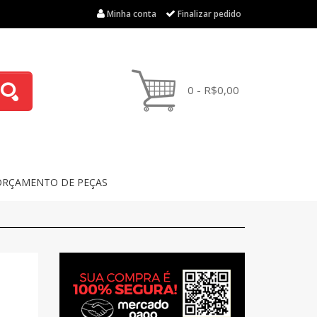
Minha conta
Finalizar pedido
0 - R$0,00
ORÇAMENTO DE PEÇAS