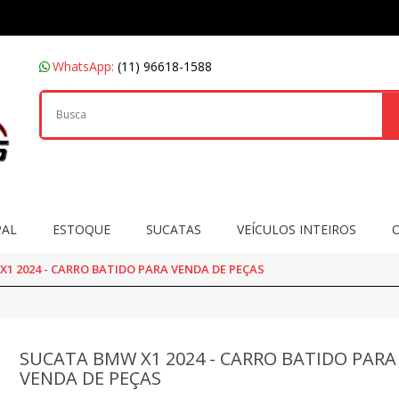
WhatsApp:
(11) 96618-1588
PAL
ESTOQUE
SUCATAS
VEÍCULOS INTEIROS
1 2024 - CARRO BATIDO PARA VENDA DE PEÇAS
SUCATA BMW X1 2024 - CARRO BATIDO PARA
VENDA DE PEÇAS