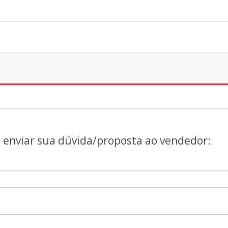
a enviar sua dúvida/proposta ao vendedor: