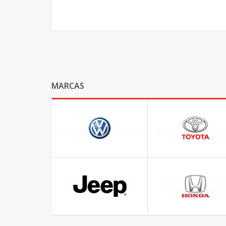
MARCAS