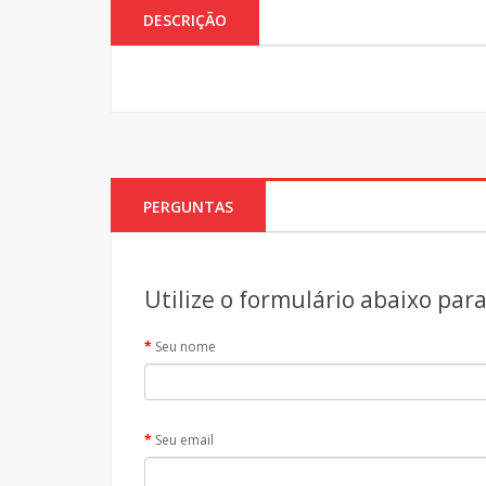
DESCRIÇÃO
PERGUNTAS
Utilize o formulário abaixo par
Seu nome
Seu email