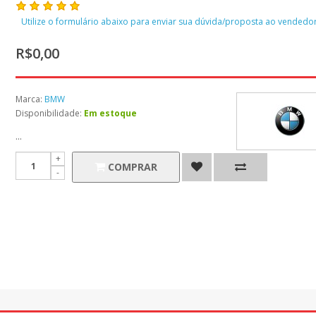
Utilize o formulário abaixo para enviar sua dúvida/proposta ao vendedor
R$0,00
Marca:
BMW
Disponibilidade:
Em estoque
...
COMPRAR