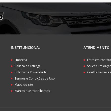
INSTITUNCIONAL
ATENDIMENTO
Empresa
Entre em contat
Política de Entrega
Solicite um orç
Política de Privacidade
Confira nosso e
Termos e Condições de Uso
Mapa do site
Marcas que trabalhamos