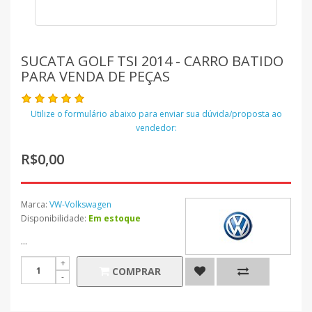
SUCATA GOLF TSI 2014 - CARRO BATIDO
PARA VENDA DE PEÇAS
Utilize o formulário abaixo para enviar sua dúvida/proposta ao
vendedor:
R$0,00
Marca:
VW-Volkswagen
Disponibilidade:
Em estoque
...
COMPRAR