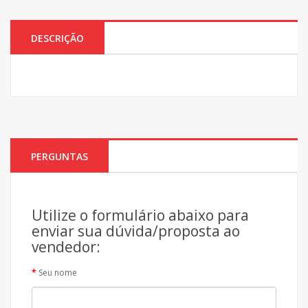
DESCRIÇÃO
PERGUNTAS
Utilize o formulário abaixo para
enviar sua dúvida/proposta ao
vendedor:
Seu nome