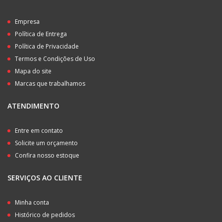
Empresa
Política de Entrega
Política de Privacidade
Termos e Condições de Uso
Mapa do site
Marcas que trabalhamos
ATENDIMENTO
Entre em contato
Solicite um orçamento
Confira nosso estoque
SERVIÇOS AO CLIENTE
Minha conta
Histórico de pedidos