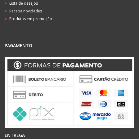
Lista de desejos
Receba novidades
Produtos em promoção
PAGAMENTO
ENTREGA