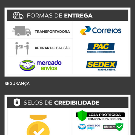
SEGURANÇA