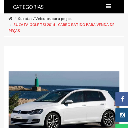
CATEGORIAS
Sucatas / Veículos para peças
SUCATA GOLF TSI 2014 - CARRO BATIDO PARA VENDA DE
PEÇAS