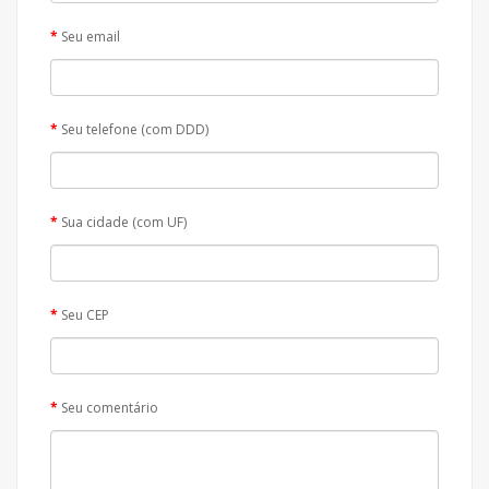
Seu email
Seu telefone (com DDD)
Sua cidade (com UF)
Seu CEP
Seu comentário