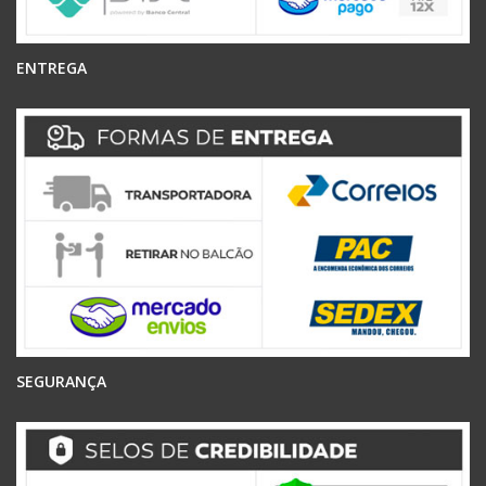
ENTREGA
SEGURANÇA