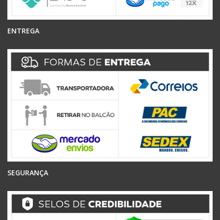
ENTREGA
SEGURANÇA