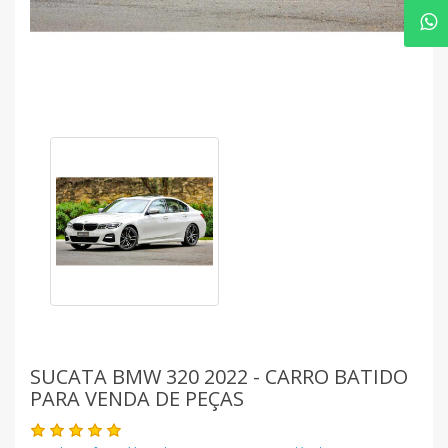
SUCATA BMW 320 2022 - CARRO BATIDO
PARA VENDA DE PEÇAS