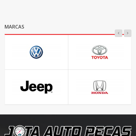
MARCAS