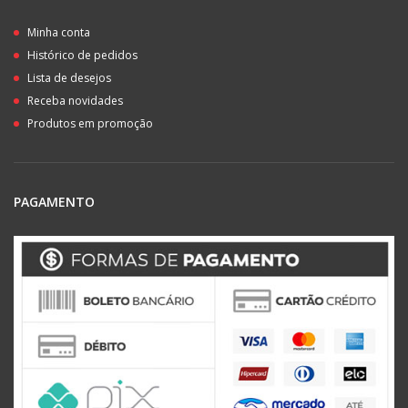
Minha conta
Histórico de pedidos
Lista de desejos
Receba novidades
Produtos em promoção
PAGAMENTO