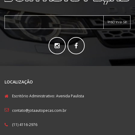
Inscreva-se
LOCALIZAÇÃO
Escritório Administrativo: Avenida Paulista
contato@jotaautopecas.com.br
(11) 4116-2976