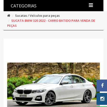
CATEGORIAS
Sucatas / Veículos para peças
SUCATA BMW 320 2022 - CARRO BATIDO PARA VENDA DE
PEÇAS