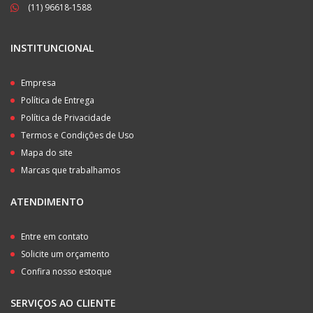
(11) 96618-1588
INSTITUNCIONAL
Empresa
Política de Entrega
Política de Privacidade
Termos e Condições de Uso
Mapa do site
Marcas que trabalhamos
ATENDIMENTO
Entre em contato
Solicite um orçamento
Confira nosso estoque
SERVIÇOS AO CLIENTE