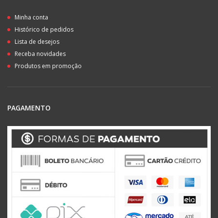
Minha conta
Histórico de pedidos
Lista de desejos
Receba novidades
Produtos em promoção
PAGAMENTO