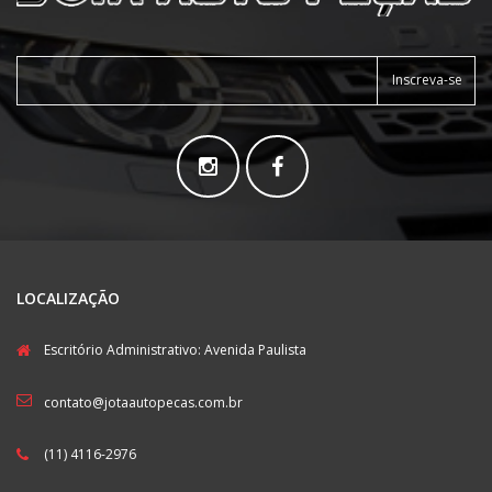
Inscreva-se
LOCALIZAÇÃO
Escritório Administrativo: Avenida Paulista
contato@jotaautopecas.com.br
(11) 4116-2976