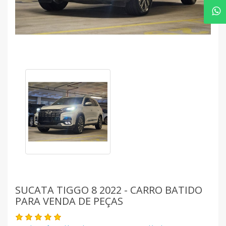
SUCATA TIGGO 8 2022 - CARRO BATIDO
PARA VENDA DE PEÇAS