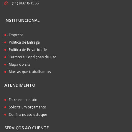
(11) 96618-1588
INSTITUNCIONAL
Empresa
Política de Entrega
Política de Privacidade
Termos e Condições de Uso
Mapa do site
Marcas que trabalhamos
ATENDIMENTO
Entre em contato
Solicite um orçamento
Confira nosso estoque
SERVIÇOS AO CLIENTE