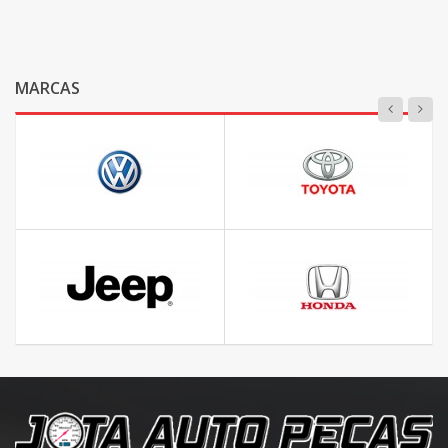
MARCAS