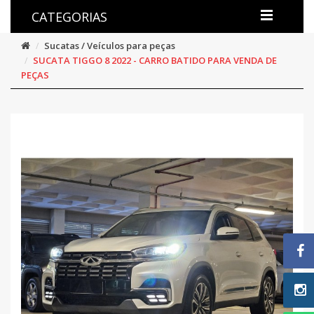
CATEGORIAS
Sucatas / Veículos para peças
SUCATA TIGGO 8 2022 - CARRO BATIDO PARA VENDA DE
PEÇAS