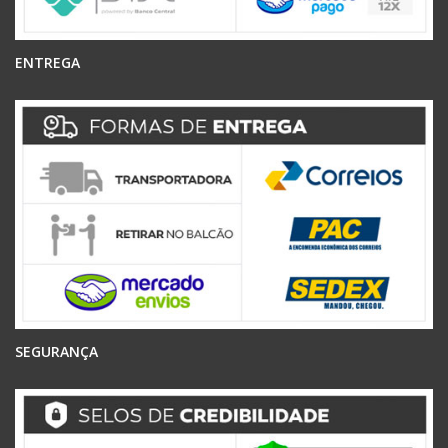
ENTREGA
SEGURANÇA