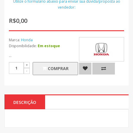
Utilize o formulário abaixo para enviar sua dúvida/proposta ao
vendedor:
R$0,00
Marca:
Honda
Disponibilidade:
Em estoque
...
COMPRAR
DESCRIÇÃO