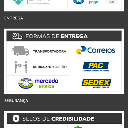
ENTREGA
SEGURANÇA