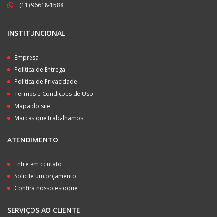
(11) 96618-1588
INSTITUNCIONAL
Empresa
Política de Entrega
Política de Privacidade
Termos e Condições de Uso
Mapa do site
Marcas que trabalhamos
ATENDIMENTO
Entre em contato
Solicite um orçamento
Confira nosso estoque
SERVIÇOS AO CLIENTE