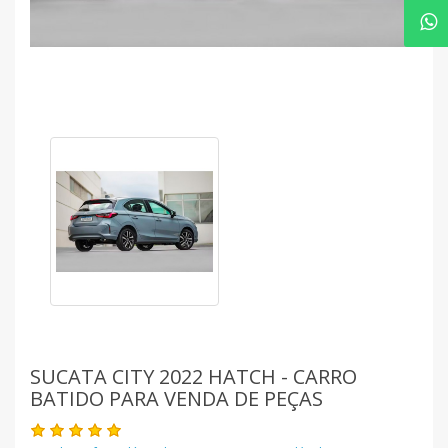
SUCATA CITY 2022 HATCH - CARRO
BATIDO PARA VENDA DE PEÇAS