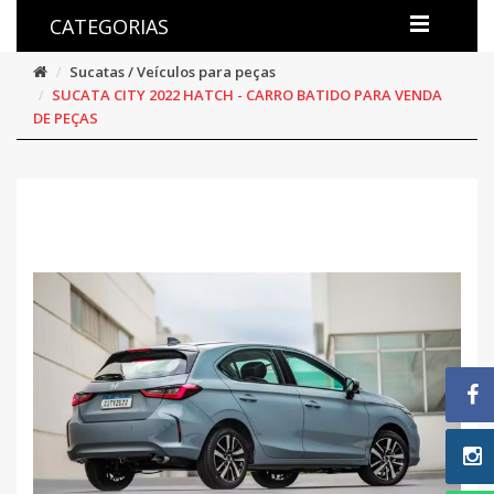
CATEGORIAS
Sucatas / Veículos para peças
SUCATA CITY 2022 HATCH - CARRO BATIDO PARA VENDA
DE PEÇAS