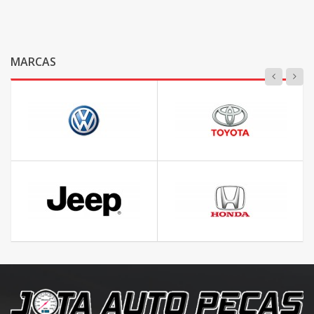
MARCAS