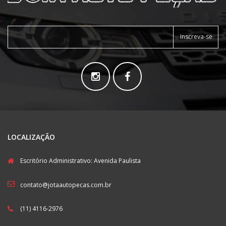
Inscreva-se
LOCALIZAÇÃO
Escritório Administrativo: Avenida Paulista
contato@jotaautopecas.com.br
(11) 4116-2976