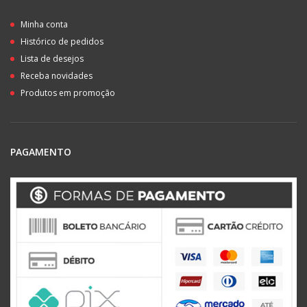
Minha conta
Histórico de pedidos
Lista de desejos
Receba novidades
Produtos em promoção
PAGAMENTO