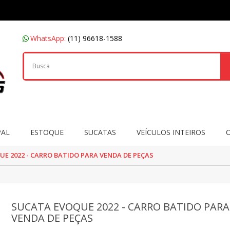
WhatsApp:
(11) 96618-1588
PAL
ESTOQUE
SUCATAS
VEÍCULOS INTEIROS
E 2022 - CARRO BATIDO PARA VENDA DE PEÇAS
SUCATA EVOQUE 2022 - CARRO BATIDO PARA
VENDA DE PEÇAS