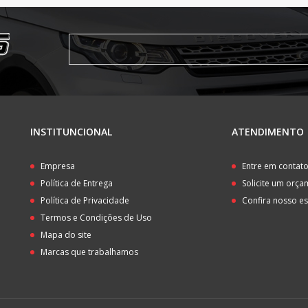
INSTITUNCIONAL
ATENDIMENTO
Empresa
Entre em contat
Política de Entrega
Solicite um orç
Política de Privacidade
Confira nosso e
Termos e Condições de Uso
Mapa do site
Marcas que trabalhamos