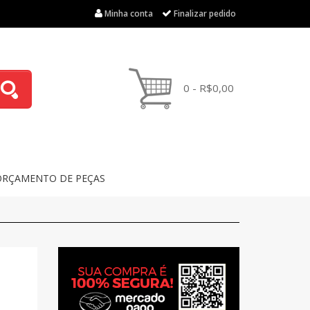
Minha conta
Finalizar pedido
0 - R$0,00
ORÇAMENTO DE PEÇAS