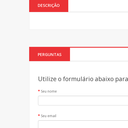
DESCRIÇÃO
PERGUNTAS
Utilize o formulário abaixo par
Seu nome
Seu email