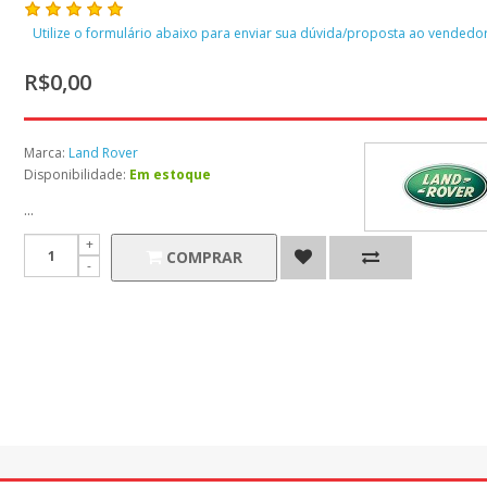
Utilize o formulário abaixo para enviar sua dúvida/proposta ao vendedor
R$0,00
Marca:
Land Rover
Disponibilidade:
Em estoque
...
COMPRAR