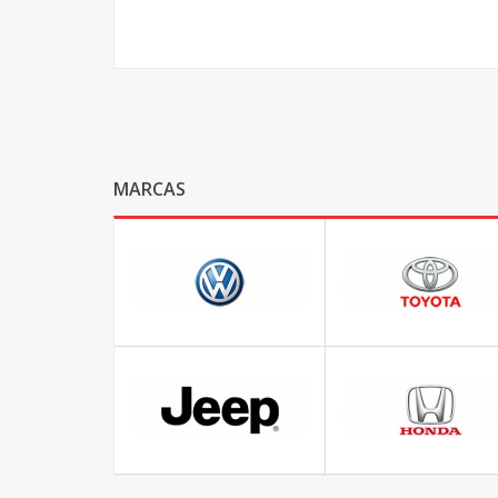
MARCAS