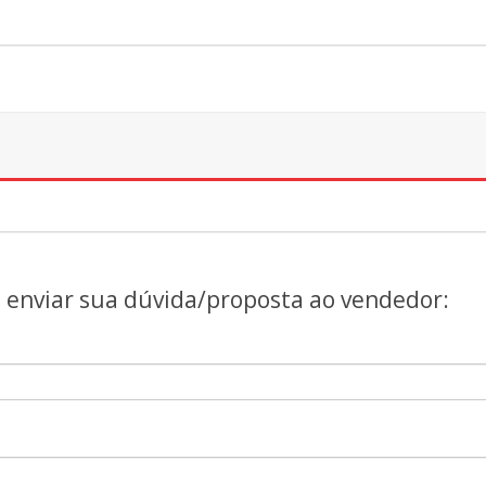
a enviar sua dúvida/proposta ao vendedor: