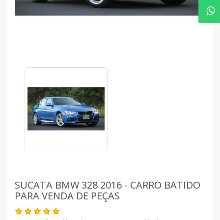
SUCATA BMW 328 2016 - CARRO BATIDO
PARA VENDA DE PEÇAS