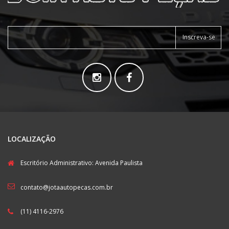
Inscreva-se
LOCALIZAÇÃO
Escritório Administrativo: Avenida Paulista
contato@jotaautopecas.com.br
(11) 4116-2976