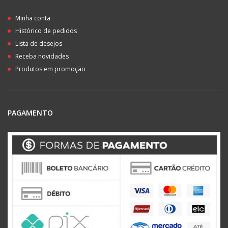
Minha conta
Histórico de pedidos
Lista de desejos
Receba novidades
Produtos em promoção
PAGAMENTO