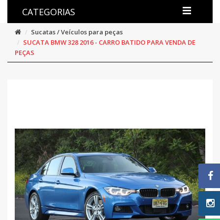
CATEGORIAS
Sucatas / Veículos para peças
SUCATA BMW 328 2016 - CARRO BATIDO PARA VENDA DE
PEÇAS