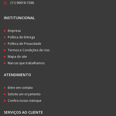
(11) 96618-1588
INSTITUNCIONAL
Empresa
Política de Entrega
Política de Privacidade
Termos e Condições de Uso
Mapa do site
Marcas que trabalhamos
ATENDIMENTO
Entre em contato
Solicite um orçamento
Confira nosso estoque
SERVIÇOS AO CLIENTE