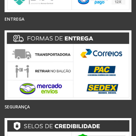
ENTREGA
SEGURANÇA