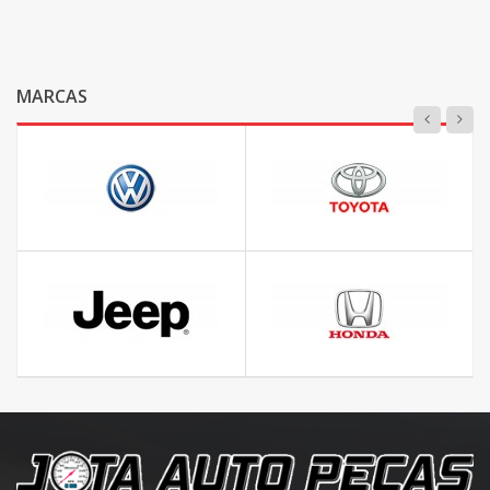
MARCAS