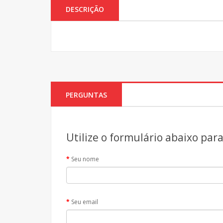
DESCRIÇÃO
PERGUNTAS
Utilize o formulário abaixo par
Seu nome
Seu email