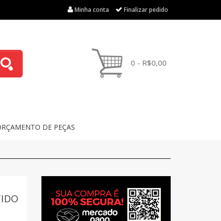
Minha conta
Finalizar pedido
0 - R$0,00
ORÇAMENTO DE PEÇAS
TIDO