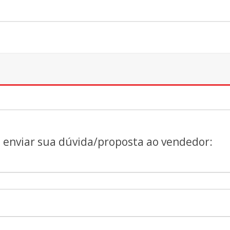
a enviar sua dúvida/proposta ao vendedor: