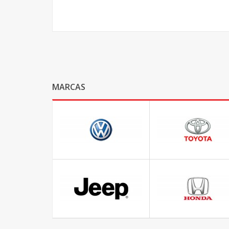
MARCAS