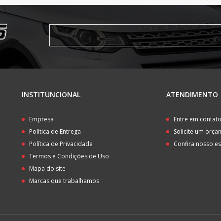
INSTITUNCIONAL
ATENDIMENTO
Empresa
Entre em contat
Política de Entrega
Solicite um orç
Política de Privacidade
Confira nosso e
Termos e Condições de Uso
Mapa do site
Marcas que trabalhamos