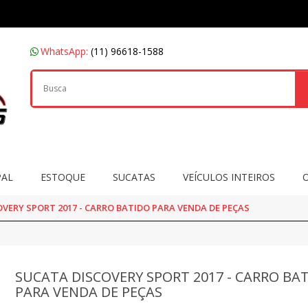
WhatsApp:
(11) 96618-1588
PAL
ESTOQUE
SUCATAS
VEÍCULOS INTEIROS
VERY SPORT 2017 - CARRO BATIDO PARA VENDA DE PEÇAS
SUCATA DISCOVERY SPORT 2017 - CARRO BA
PARA VENDA DE PEÇAS