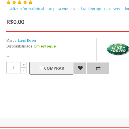
Utilize o formulário abaixo para enviar sua dúvida/proposta ao vendedor
R$0,00
Marca:
Land Rover
Disponibilidade:
Em estoque
...
COMPRAR