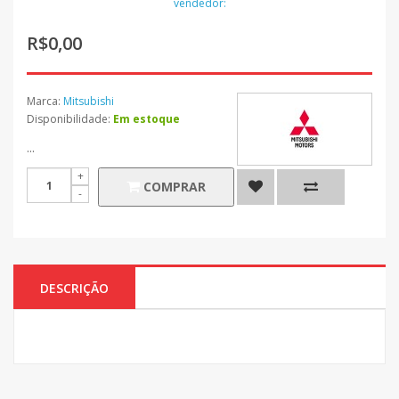
vendedor:
R$0,00
Marca:
Mitsubishi
Disponibilidade:
Em estoque
...
COMPRAR
DESCRIÇÃO