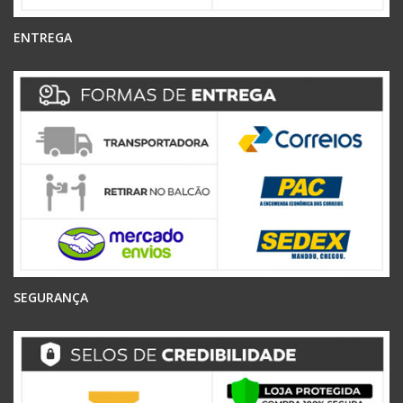
ENTREGA
SEGURANÇA