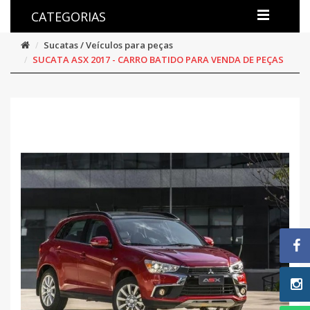
CATEGORIAS
Sucatas / Veículos para peças
SUCATA ASX 2017 - CARRO BATIDO PARA VENDA DE PEÇAS