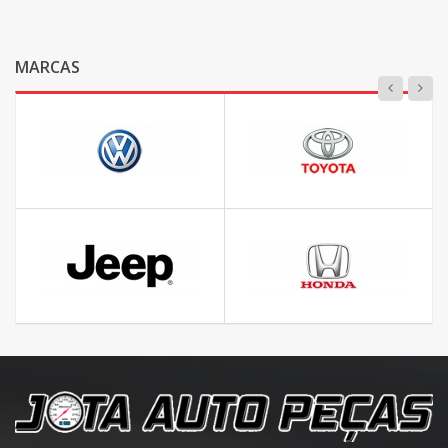
MARCAS