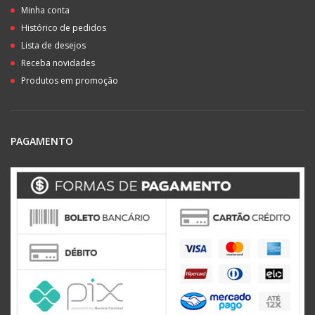
Minha conta
Histórico de pedidos
Lista de desejos
Receba novidades
Produtos em promoção
PAGAMENTO