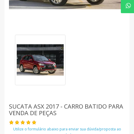
SUCATA ASX 2017 - CARRO BATIDO PARA
VENDA DE PEÇAS
Utilize o formulário abaixo para enviar sua dúvida/proposta ao