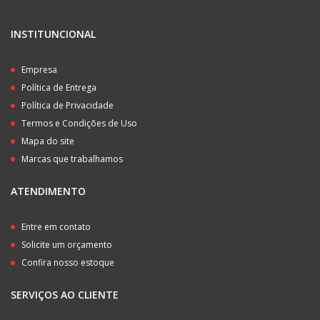
INSTITUNCIONAL
Empresa
Política de Entrega
Política de Privacidade
Termos e Condições de Uso
Mapa do site
Marcas que trabalhamos
ATENDIMENTO
Entre em contato
Solicite um orçamento
Confira nosso estoque
SERVIÇOS AO CLIENTE